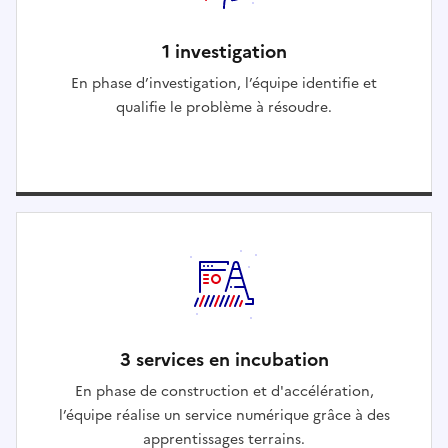
1 investigation
En phase d’investigation, l’équipe identifie et
qualifie le problème à résoudre.
3 services en incubation
En phase de construction et d'accélération,
l’équipe réalise un service numérique grâce à des
apprentissages terrains.