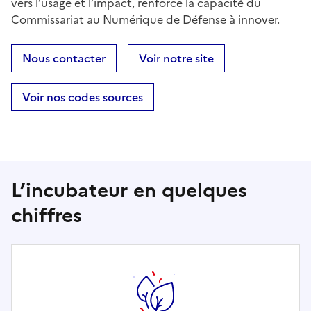
vers l’usage et l’impact, renforce la capacité du
Commissariat au Numérique de Défense à innover.
Nous contacter
Voir notre site
Voir nos codes sources
L’incubateur en quelques
chiffres