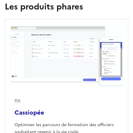
Les produits phares
MA
Cassiopée
Optimiser les parcours de formation des officiers
souhaitant revenir à la vie civile