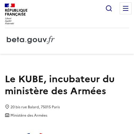
Recherc
RÉPUBLIQUE
FRANÇAISE
Le KUBE, incubateur du
ministère des Armées
20 bis rue Balard, 75015 Paris
Ministère des Armées