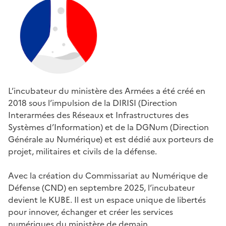
L’incubateur du ministère des Armées a été créé en
2018 sous l’impulsion de la DIRISI (Direction
Interarmées des Réseaux et Infrastructures des
Systèmes d’Information) et de la DGNum (Direction
Générale au Numérique) et est dédié aux porteurs de
projet, militaires et civils de la défense.
Avec la création du Commissariat au Numérique de
Défense (CND) en septembre 2025, l’incubateur
devient le KUBE. Il est un espace unique de libertés
pour innover, échanger et créer les services
numériques du ministère de demain.