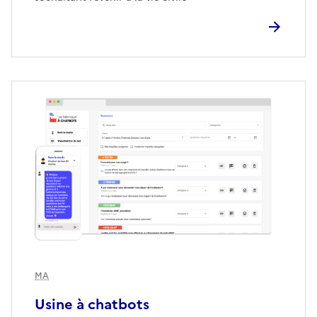
MA
Usine à chatbots