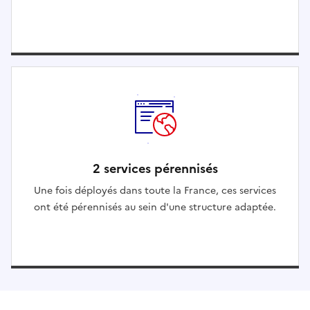
2 services pérennisés
Une fois déployés dans toute la France, ces services
ont été pérennisés au sein d'une structure adaptée.