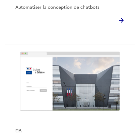
Automatiser la conception de chatbots
MA