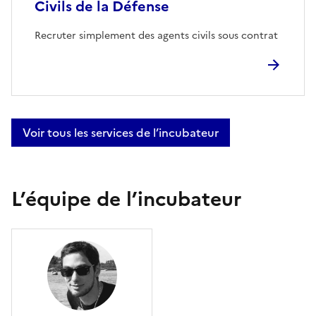
Civils de la Défense
Recruter simplement des agents civils sous contrat
Voir tous les services de l’incubateur
L’équipe de l’incubateur