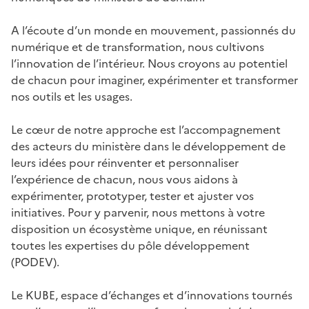
A l’écoute d’un monde en mouvement, passionnés du
numérique et de transformation, nous cultivons
l’innovation de l’intérieur. Nous croyons au potentiel
de chacun pour imaginer, expérimenter et transformer
nos outils et les usages.
Le cœur de notre approche est l’accompagnement
des acteurs du ministère dans le développement de
leurs idées pour réinventer et personnaliser
l’expérience de chacun, nous vous aidons à
expérimenter, prototyper, tester et ajuster vos
initiatives. Pour y parvenir, nous mettons à votre
disposition un écosystème unique, en réunissant
toutes les expertises du pôle développement
(PODEV).
Le KUBE, espace d’échanges et d’innovations tournés