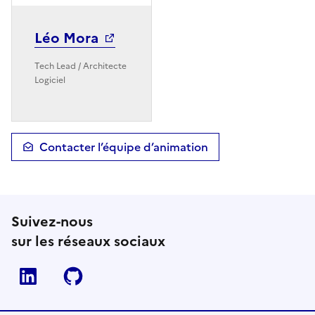
Léo Mora
Tech Lead / Architecte
Logiciel
Contacter l’équipe d’animation
Suivez-nous
sur les réseaux sociaux
Linkedin
Github