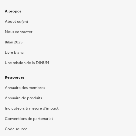
À propos
About us (en)
Nous contacter
Bilan 2025
Livre blanc
Une mission de la DINUM
Ressources
Annuaire des membres
Annuaire de produits
Indicateurs & mesure d'impact
Conventions de partenariat
Code source