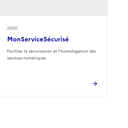
ANSSI
MonServiceSécurisé
Faciliter la sécurisation et l'homologation des
services numériques