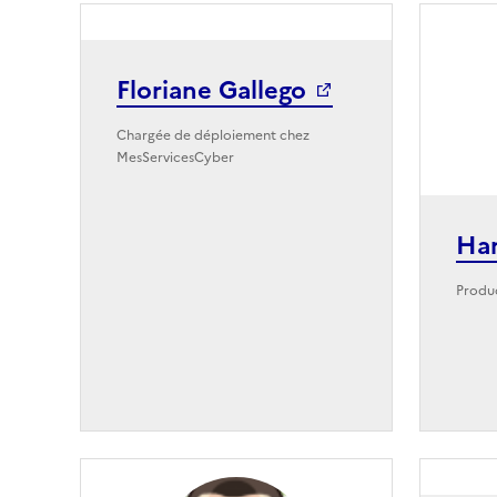
Floriane Gallego
Chargée de déploiement chez
MesServicesCyber
Ha
Produ