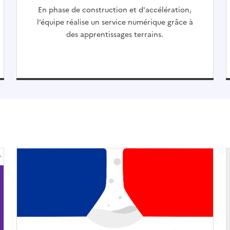
En phase de construction et d'accélération,
l’équipe réalise un service numérique grâce à
des apprentissages terrains.