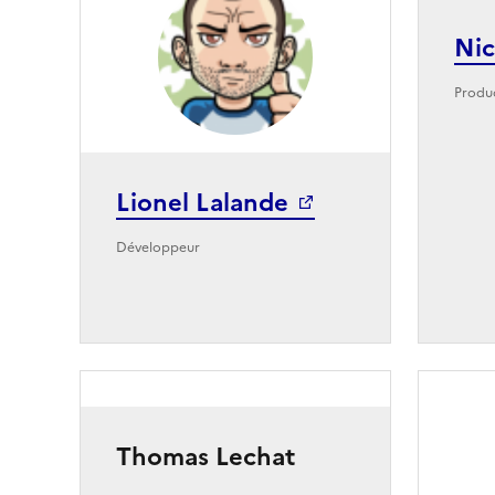
Nic
Produ
Lionel Lalande
Développeur
Thomas Lechat