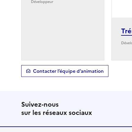
Développeur
Tré
Dével
Contacter l’équipe d’animation
Suivez-nous
sur les réseaux sociaux