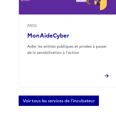
ANSSI
MonAideCyber
Aider les entités publiques et privées à passer
de la sensibilisation à l'action
Voir tous les services de l’incubateur