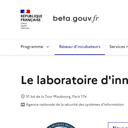
RÉPUBLIQUE
FRANÇAISE
Programme
Réseau d'incubateurs
Services
Le laboratoire d'in
51 bd de la Tour Maubourg, Paris 17e
Agence nationale de la sécurité des systèmes d'information