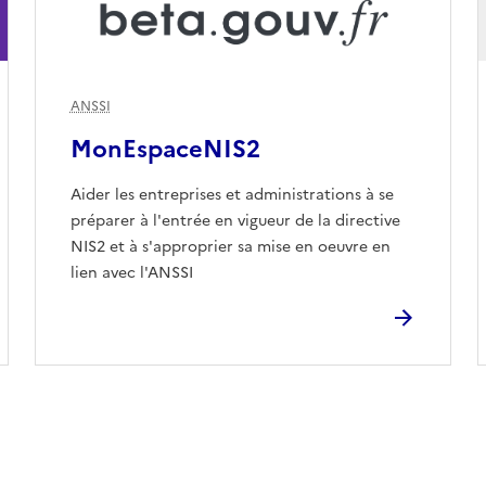
ANSSI
MonEspaceNIS2
Aider les entreprises et administrations à se
préparer à l'entrée en vigueur de la directive
NIS2 et à s'approprier sa mise en oeuvre en
lien avec l'ANSSI