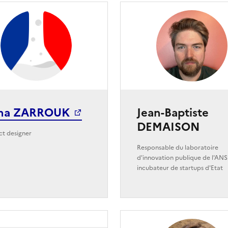
na ZARROUK
Jean-Baptiste
DEMAISON
ct designer
Responsable du laboratoire
d'innovation publique de l'ANS
incubateur de startups d'Etat