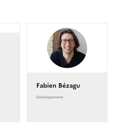
Fabien Bézagu
Développement