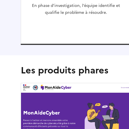
En phase d’investigation, l’équipe identifie et
qualifie le problème à résoudre.
Les produits phares