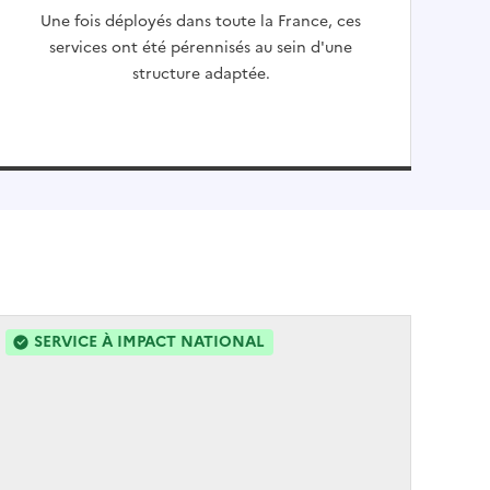
Une fois déployés dans toute la France, ces
services ont été pérennisés au sein d'une
structure adaptée.
SERVICE À IMPACT NATIONAL