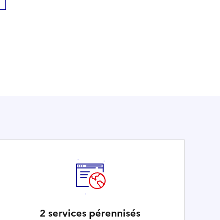
2 services pérennisés