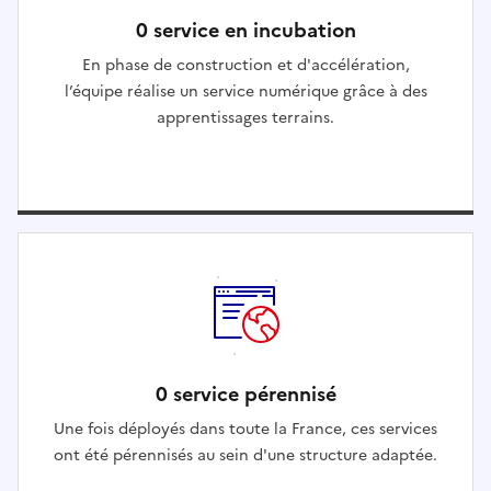
0 service en incubation
En phase de construction et d'accélération,
l’équipe réalise un service numérique grâce à des
apprentissages terrains.
0 service pérennisé
Une fois déployés dans toute la France, ces services
ont été pérennisés au sein d'une structure adaptée.