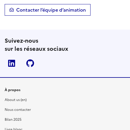
Contacter l’équipe d’animation
Suivez-nous
sur les réseaux sociaux
Linkedin
Github
À propos
About us (en)
Nous contacter
Bilan 2025
Livre blanc