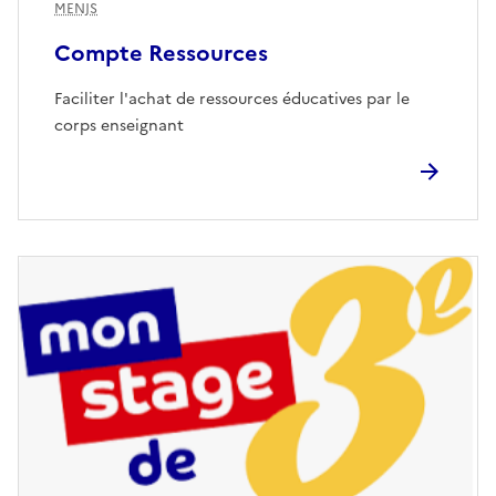
MENJS
Compte Ressources
Faciliter l'achat de ressources éducatives par le
corps enseignant