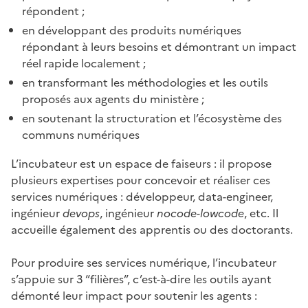
répondent ;
en développant des produits numériques
répondant à leurs besoins et démontrant un impact
réel rapide localement ;
en transformant les méthodologies et les outils
proposés aux agents du ministère ;
en soutenant la structuration et l’écosystème des
communs numériques
L’incubateur est un espace de faiseurs : il propose
plusieurs expertises pour concevoir et réaliser ces
services numériques : développeur, data-engineer,
ingénieur
devops
, ingénieur
nocode-lowcode
, etc. Il
accueille également des apprentis ou des doctorants.
Pour produire ses services numérique, l’incubateur
s’appuie sur 3 “filières”, c’est-à-dire les outils ayant
démonté leur impact pour soutenir les agents :