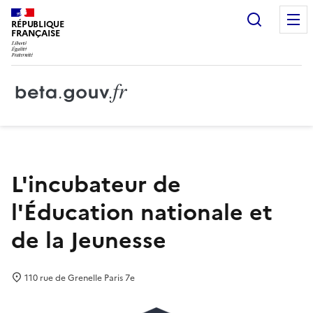
Recherc
RÉPUBLIQUE
FRANÇAISE
L'incubateur de
l'Éducation nationale et
de la Jeunesse
110 rue de Grenelle Paris 7e