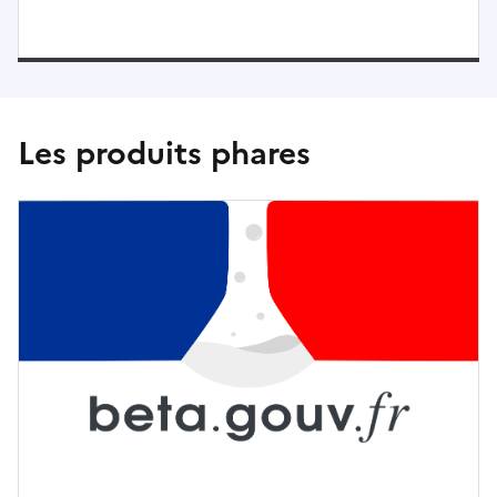
Les produits phares