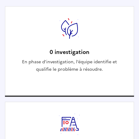
0 investigation
En phase d’investigation, l’équipe identifie et
qualifie le problème à résoudre.