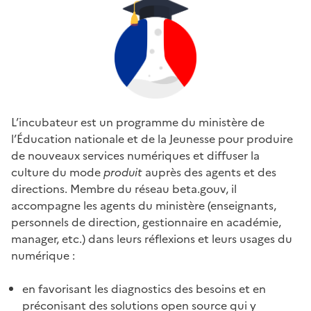
L’incubateur est un programme du ministère de
l’Éducation nationale et de la Jeunesse pour produire
de nouveaux services numériques et diffuser la
culture du mode
produit
auprès des agents et des
directions. Membre du réseau beta.gouv, il
accompagne les agents du ministère (enseignants,
personnels de direction, gestionnaire en académie,
manager, etc.) dans leurs réflexions et leurs usages du
numérique :
en favorisant les diagnostics des besoins et en
préconisant des solutions open source qui y