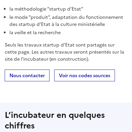
la méthodologie “startup d’Etat”
le mode “produit”, adaptation du fonctionnement
des startup d’Etat à la culture ministérielle
la veille et la recherche
Seuls les travaux startup d’Etat sont partagés sur
cette page. Les autres travaux seront présentés sur la
site de l’incubateur (en construction).
Nous contacter
Voir nos codes sources
L’incubateur en quelques
chiffres