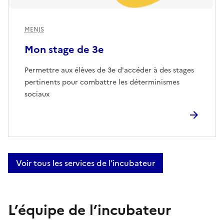
MENJS
Mon stage de 3e
Permettre aux élèves de 3e d'accéder à des stages
pertinents pour combattre les déterminismes
sociaux
Voir tous les services de l’incubateur
L’équipe de l’incubateur