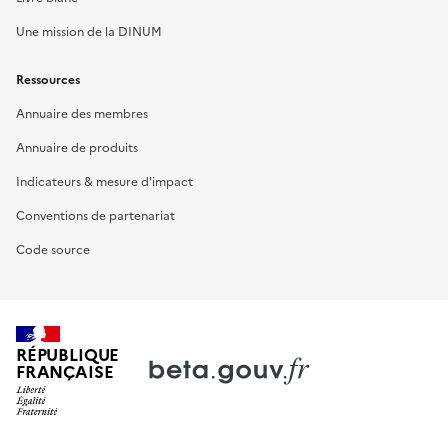
Une mission de la DINUM
Ressources
Annuaire des membres
Annuaire de produits
Indicateurs & mesure d'impact
Conventions de partenariat
Code source
RÉPUBLIQUE
FRANÇAISE