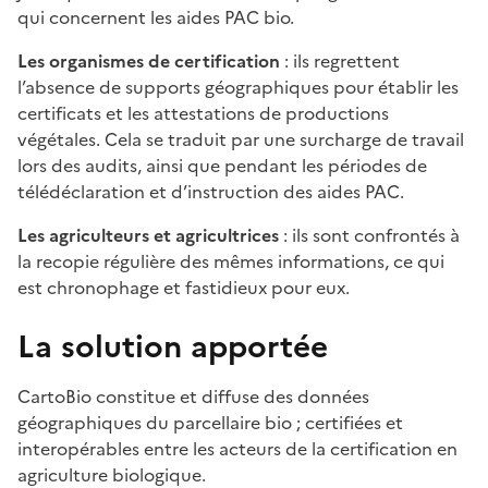
qui concernent les aides PAC bio.
Les organismes de certification
: ils regrettent
l’absence de supports géographiques pour établir les
certificats et les attestations de productions
végétales. Cela se traduit par une surcharge de travail
lors des audits, ainsi que pendant les périodes de
télédéclaration et d’instruction des aides PAC.
Les agriculteurs et agricultrices
: ils sont confrontés à
la recopie régulière des mêmes informations, ce qui
est chronophage et fastidieux pour eux.
La solution apportée
CartoBio constitue et diffuse des données
géographiques du parcellaire bio ; certifiées et
interopérables entre les acteurs de la certification en
agriculture biologique.