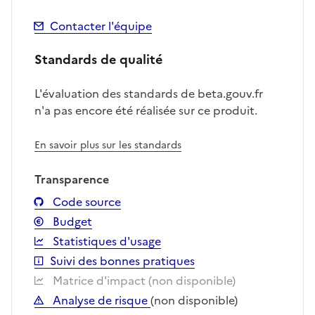
Contacter l'équipe
Standards de qualité
L'évaluation des standards de beta.gouv.fr
n'a pas encore été réalisée sur ce produit.
En savoir plus sur les standards
Transparence
Code source
Budget
Statistiques d'usage
Suivi des bonnes pratiques
Matrice d'impact (non disponible)
Analyse de risque
(non disponible)