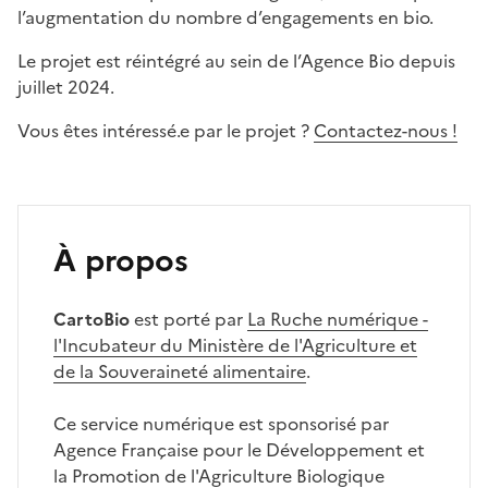
l’augmentation du nombre d’engagements en bio.
Le projet est réintégré au sein de l’Agence Bio depuis
juillet 2024.
Vous êtes intéressé.e par le projet ?
Contactez-nous !
À propos
CartoBio
est porté par
La Ruche numérique -
l'Incubateur du Ministère de l'Agriculture et
de la Souveraineté alimentaire
.
Ce service numérique est sponsorisé par
Agence Française pour le Développement et
la Promotion de l'Agriculture Biologique