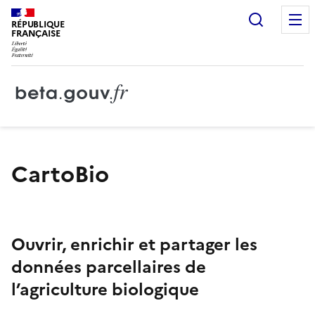
Recherc
RÉPUBLIQUE
FRANÇAISE
CartoBio
Ouvrir, enrichir et partager les
données parcellaires de
l’agriculture biologique