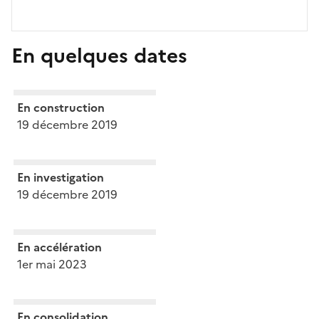
En quelques dates
En construction
19 décembre 2019
En investigation
19 décembre 2019
En accélération
1er mai 2023
En consolidation