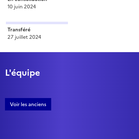
10 juin 2024
Transféré
27 juillet 2024
L'équipe
Voir les anciens