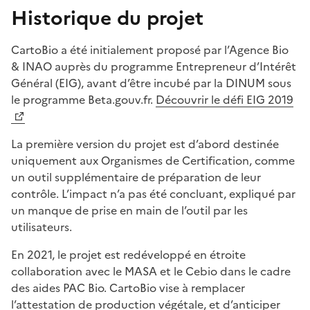
Historique du projet
CartoBio a été initialement proposé par l’Agence Bio
& INAO auprès du programme Entrepreneur d’Intérêt
Général (EIG), avant d’être incubé par la DINUM sous
le programme Beta.gouv.fr.
Découvrir le défi EIG 2019
La première version du projet est d’abord destinée
uniquement aux Organismes de Certification, comme
un outil supplémentaire de préparation de leur
contrôle. L’impact n’a pas été concluant, expliqué par
un manque de prise en main de l’outil par les
utilisateurs.
En 2021, le projet est redéveloppé en étroite
collaboration avec le MASA et le Cebio dans le cadre
des aides PAC Bio. CartoBio vise à remplacer
l’attestation de production végétale, et d’anticiper