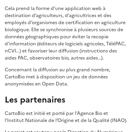
Cela prend la forme d’une application web à
destination d’agriculteurs, d’agricultrices et des
employés d’organismes de certification en agriculture
biologique. Elle se synchronise à plusieurs sources de
données géographiques pour éviter la recopie
d’information (éditeurs de logiciels agricoles, TéléPAC,
nCVI…) et favoriser leur diffusion (instructions des
aides PAC, observatoires bio, autres aides…).
Concernant la diffusion au plus grand nombre,
CartoBio met à disposition un jeu de données
anonymisées en Open Data.
Les partenaires
CartoBio est initié et porté par l’Agence Bio et
l’Institut Nationale de l’Origine et de la Qualité (INAO).