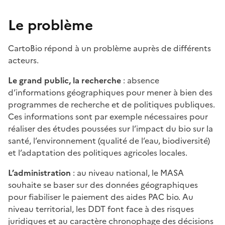
Le problème
CartoBio répond à un problème auprès de différents
acteurs.
Le grand public, la recherche
: absence
d’informations géographiques pour mener à bien des
programmes de recherche et de politiques publiques.
Ces informations sont par exemple nécessaires pour
réaliser des études poussées sur l’impact du bio sur la
santé, l’environnement (qualité de l’eau, biodiversité)
et l’adaptation des politiques agricoles locales.
L’administration
: au niveau national, le MASA
souhaite se baser sur des données géographiques
pour fiabiliser le paiement des aides PAC bio. Au
niveau territorial, les DDT font face à des risques
juridiques et au caractère chronophage des décisions