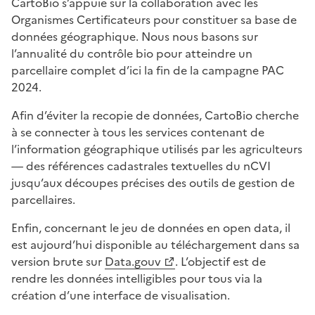
CartoBio s’appuie sur la collaboration avec les
Organismes Certificateurs pour constituer sa base de
données géographique. Nous nous basons sur
l’annualité du contrôle bio pour atteindre un
parcellaire complet d’ici la fin de la campagne PAC
2024.
Afin d’éviter la recopie de données, CartoBio cherche
à se connecter à tous les services contenant de
l’information géographique utilisés par les agriculteurs
— des références cadastrales textuelles du nCVI
jusqu’aux découpes précises des outils de gestion de
parcellaires.
Enfin, concernant le jeu de données en open data, il
est aujourd’hui disponible au téléchargement dans sa
version brute sur
Data.gouv
. L’objectif est de
rendre les données intelligibles pour tous via la
création d’une interface de visualisation.