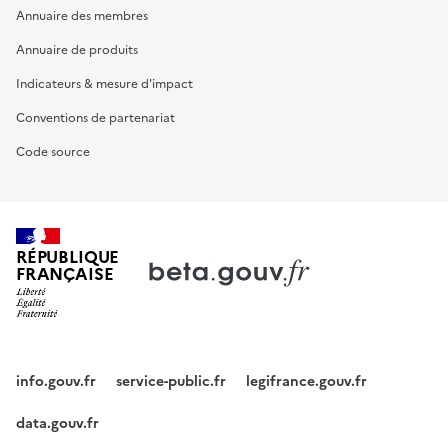
Annuaire des membres
Annuaire de produits
Indicateurs & mesure d'impact
Conventions de partenariat
Code source
RÉPUBLIQUE
FRANÇAISE
info.gouv.fr
service-public.fr
legifrance.gouv.fr
data.gouv.fr