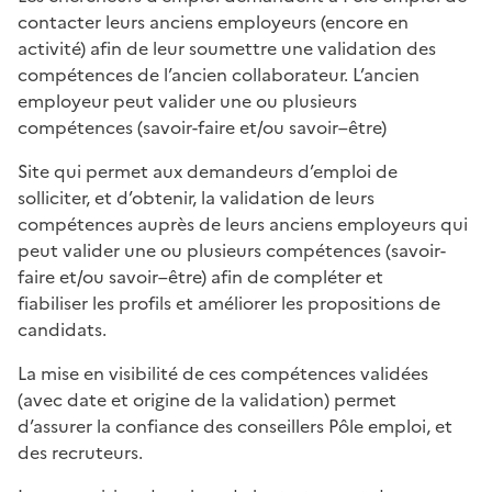
contacter leurs anciens employeurs (encore en
activité) afin de leur soumettre une validation des
compétences de l’ancien collaborateur. L’ancien
employeur peut valider une ou plusieurs
compétences (savoir-faire et/ou savoir–être)
Site qui permet aux demandeurs d’emploi de
solliciter, et d’obtenir, la validation de leurs
compétences auprès de leurs anciens employeurs qui
peut valider une ou plusieurs compétences (savoir-
faire et/ou savoir–être) afin de compléter et
fiabiliser les profils et améliorer les propositions de
candidats.​
La mise en visibilité de ces compétences validées
(avec date et origine de la validation) permet
d’assurer la confiance des conseillers Pôle emploi, et
des recruteurs.