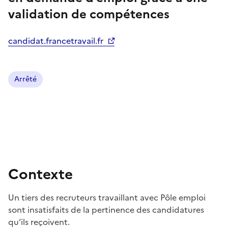
validation de compétences
candidat.francetravail.fr
Arrêté
Contexte
Un tiers des recruteurs travaillant avec Pôle emploi
sont insatisfaits de la pertinence des candidatures
qu’ils reçoivent.