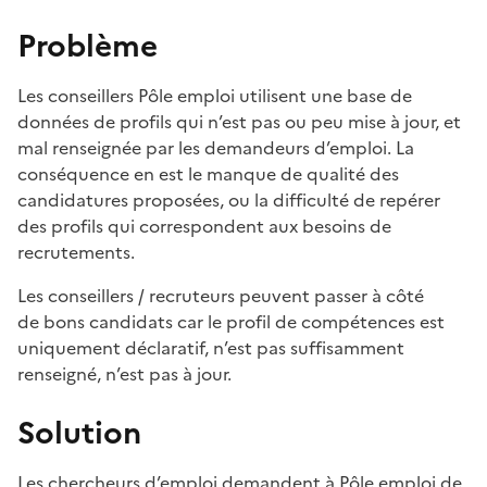
Problème
Les conseillers Pôle emploi utilisent une base de
données de profils qui n’est pas ou peu mise à jour, et
mal renseignée par les demandeurs d’emploi. La
conséquence en est le manque de qualité des
candidatures proposées, ou la difficulté de repérer
des profils qui correspondent aux besoins de
recrutements.
Les conseillers / recruteurs peuvent passer à côté
de bons candidats car le profil de compétences est
uniquement déclaratif, n’est pas suffisamment
renseigné, n’est pas à jour.
Solution
Les chercheurs d’emploi demandent à Pôle emploi de