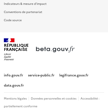
Indicateurs & mesure d'impact
Conventions de partenariat
Code source
RÉPUBLIQUE
FRANÇAISE
info.gouv.fr
service-public.fr
legifrance.gouv.fr
data.gouv.fr
Mentions légales
Données personnelles et cookies
Accessibilité :
partiellement conforme