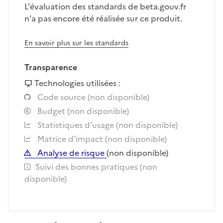
L'évaluation des standards de beta.gouv.fr
n'a pas encore été réalisée sur ce produit.
En savoir plus sur les standards
Transparence
Technologies utilisées :
Code source (non disponible)
Budget (non disponible)
Statistiques d'usage (non disponible)
Matrice d'impact (non disponible)
Analyse de risque
(non disponible)
Suivi des bonnes pratiques (non
disponible)