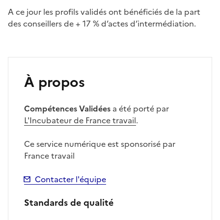
A ce jour les profils validés ont bénéficiés de la part
des conseillers de + 17 % d’actes d’intermédiation.
À propos
Compétences Validées
a été porté par
L'Incubateur de France travail
.
Ce service numérique est sponsorisé par
France travail
Contacter l'équipe
Standards de qualité