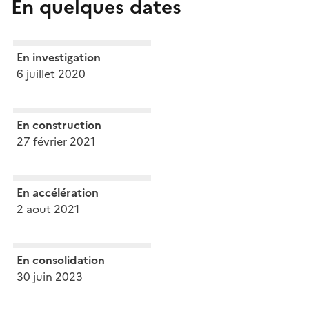
En quelques dates
En investigation
6 juillet 2020
En construction
27 février 2021
En accélération
2 aout 2021
En consolidation
30 juin 2023