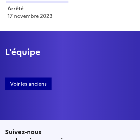
Arrêté
17 novembre 2023
L'équipe
Voir les anciens
Suivez-nous