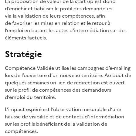
L a proposition de valeur de la start up est donc
d’enrichir et fiabiliser le profil des demandeurs
via la validation de leurs compétences, afin
de favoriser les mises en relation et le retour à
l’emploi en basant les actes d’intermédiation sur des
éléments factuels.​
Stratégie
Compétence Validée utilise les campagnes d’e-mailing
lors de l’ouverture d’un nouveau territoire. Au bout de
quelques semaines un lien de redirection est ouvert
sur le profil de compétences des demandeurs
d’emploi du territoire.
L’impact espéré est l’observation mesurable d’une
hausse de visibilité et de contacts d’intermédiation
sur les profils bénéficiant de la validation de
compétences.