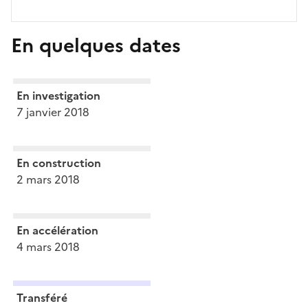
En quelques dates
En investigation
7 janvier 2018
En construction
2 mars 2018
En accélération
4 mars 2018
Transféré