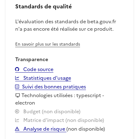
Standards de qualité
L'évaluation des standards de beta.gouv.fr
n'a pas encore été réalisée sur ce produit.
En savoir plus sur les standards
Transparence
Code source
Statistiques d'usage
Suivi des bonnes pratiques
Technologies utilisées : typescript -
electron
Budget (non disponible)
Matrice d'impact (non disponible)
Analyse de risque
(non disponible)