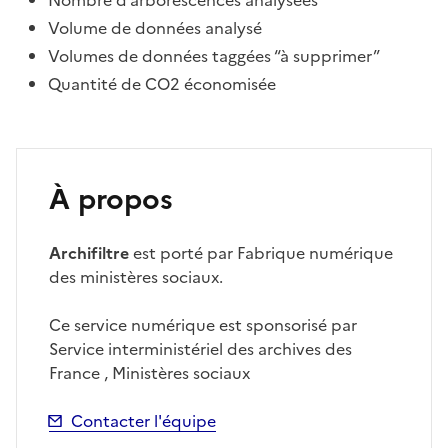
Nombre d’arborescences analysées
Volume de données analysé
Volumes de données taggées “à supprimer”
Quantité de CO2 économisée
À propos
Archifiltre
est porté par Fabrique numérique
des ministères sociaux.
Ce service numérique est sponsorisé par
Service interministériel des archives des
France , Ministères sociaux
Contacter l'équipe