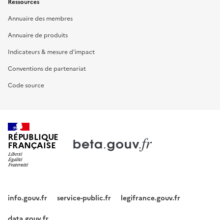
Ressources
Annuaire des membres
Annuaire de produits
Indicateurs & mesure d'impact
Conventions de partenariat
Code source
RÉPUBLIQUE
FRANÇAISE
info.gouv.fr
service-public.fr
legifrance.gouv.fr
data.gouv.fr