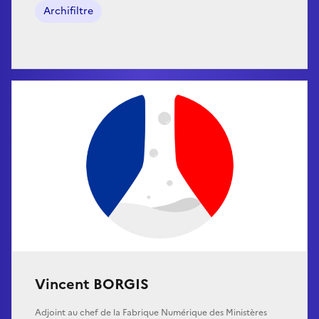
Archifiltre
Vincent BORGIS
Adjoint au chef de la Fabrique Numérique des Ministères