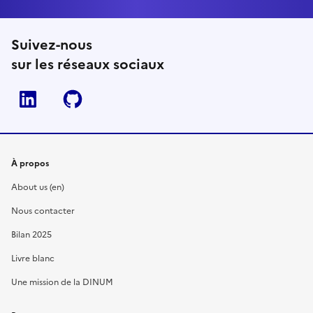
Suivez-nous
sur les réseaux sociaux
Linkedin
Github
À propos
About us (en)
Nous contacter
Bilan 2025
Livre blanc
Une mission de la DINUM