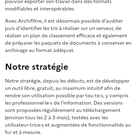
pouvoir exporter son travail dans des formats
modifiables et interopérables.
Avec Archifiltre, il est désormais possible d’auditer
puis d’identifier les tris à réaliser sur un serveur, de
réaliser un plan de classement efficace et également
de préparer les paquets de documents à conserver en
archivage au format adéquat.
Notre stratégie
Notre stratégie, depuis les débuts, est de développer
un outil libre, gratuit, au maximum intuitif afin de
rendre son utilisation possible par tou·te·s, y compris
les professionnel·le·s de l’information. Des versions
sont proposées régulièrement au téléchargement
(environ tous les 2 à 3 mois), testées avec les
utilisateur·trice·s et augmentées de fonctionnalités au
fur et à mesure.