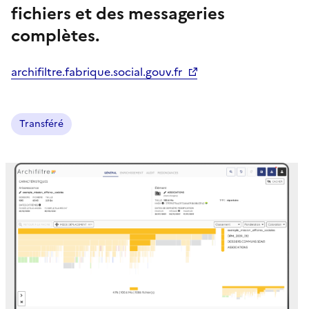
fichiers et des messageries
complètes.
archifiltre.fabrique.social.gouv.fr
Transféré