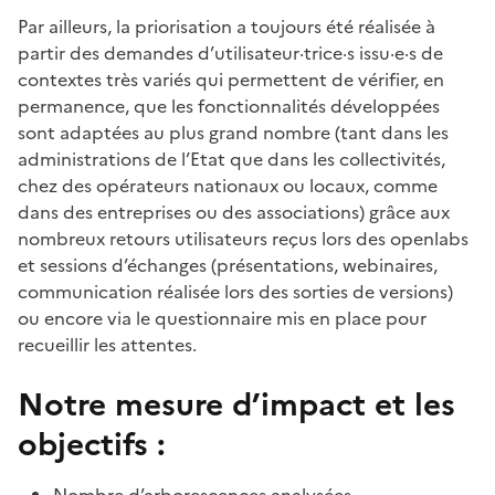
Par ailleurs, la priorisation a toujours été réalisée à
partir des demandes d’utilisateur·trice·s issu·e·s de
contextes très variés qui permettent de vérifier, en
permanence, que les fonctionnalités développées
sont adaptées au plus grand nombre (tant dans les
administrations de l’Etat que dans les collectivités,
chez des opérateurs nationaux ou locaux, comme
dans des entreprises ou des associations) grâce aux
nombreux retours utilisateurs reçus lors des openlabs
et sessions d’échanges (présentations, webinaires,
communication réalisée lors des sorties de versions)
ou encore via le questionnaire mis en place pour
recueillir les attentes.
Notre mesure d’impact et les
objectifs :