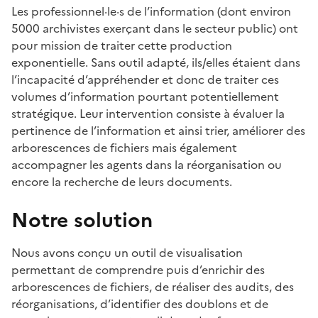
Les professionnel·le·s de l’information (dont environ
5000 archivistes exerçant dans le secteur public) ont
pour mission de traiter cette production
exponentielle. Sans outil adapté, ils/elles étaient dans
l’incapacité d’appréhender et donc de traiter ces
volumes d’information pourtant potentiellement
stratégique. Leur intervention consiste à évaluer la
pertinence de l’information et ainsi trier, améliorer des
arborescences de fichiers mais également
accompagner les agents dans la réorganisation ou
encore la recherche de leurs documents.
Notre solution
Nous avons conçu un outil de visualisation
permettant de comprendre puis d’enrichir des
arborescences de fichiers, de réaliser des audits, des
réorganisations, d’identifier des doublons et de