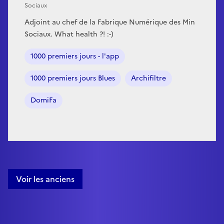
Sociaux
Adjoint au chef de la Fabrique Numérique des Min
Sociaux. What health ?! :-)
1000 premiers jours - l'app
1000 premiers jours Blues
Archifiltre
DomiFa
Voir les anciens