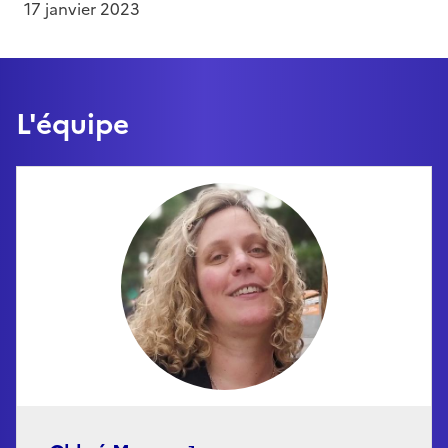
17 janvier 2023
L'équipe