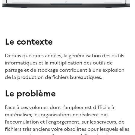
Le contexte
Depuis quelques années, la généralisation des outils
informatiques et la multiplication des outils de
partage et de stockage contribuent à une explosion
de la production de fichiers bureautiques.
Le problème
Face à ces volumes dont l’ampleur est difficile à
matérialiser, les organisations ne réalisent pas
l’accumulation et l’engorgement, sur les serveurs, de
fichiers très anciens voire obsolètes pour lesquels elles