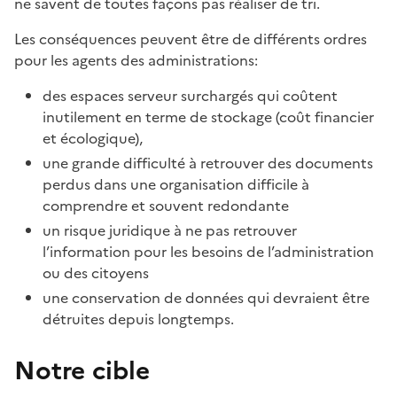
ne savent de toutes façons pas réaliser de tri.
Les conséquences peuvent être de différents ordres
pour les agents des administrations:
des espaces serveur surchargés qui coûtent
inutilement en terme de stockage (coût financier
et écologique),
une grande difficulté à retrouver des documents
perdus dans une organisation difficile à
comprendre et souvent redondante
un risque juridique à ne pas retrouver
l’information pour les besoins de l’administration
ou des citoyens
une conservation de données qui devraient être
détruites depuis longtemps.
Notre cible