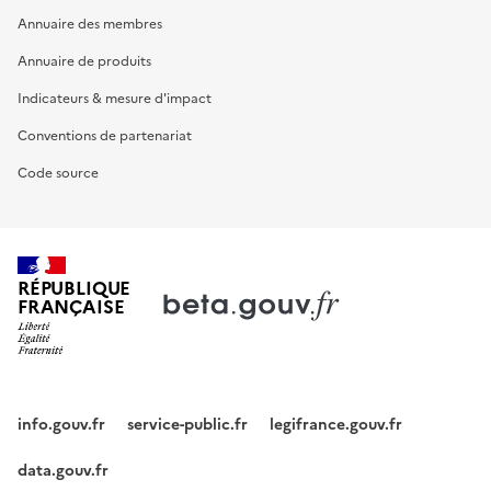
Annuaire des membres
Annuaire de produits
Indicateurs & mesure d'impact
Conventions de partenariat
Code source
RÉPUBLIQUE
FRANÇAISE
info.gouv.fr
service-public.fr
legifrance.gouv.fr
data.gouv.fr