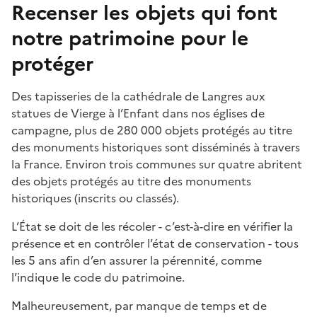
Recenser les objets qui font
notre patrimoine pour le
protéger
Des tapisseries de la cathédrale de Langres aux
statues de Vierge à l’Enfant dans nos églises de
campagne, plus de 280 000 objets protégés au titre
des monuments historiques sont disséminés à travers
la France. Environ trois communes sur quatre abritent
des objets protégés au titre des monuments
historiques (inscrits ou classés).
L’État se doit de les récoler - c’est-à-dire en vérifier la
présence et en contrôler l’état de conservation - tous
les 5 ans afin d’en assurer la pérennité, comme
l’indique le code du patrimoine.
Malheureusement, par manque de temps et de