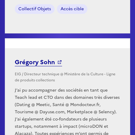
Collectif Objets
Accès cible
Grégory Sohn
EIG / Directeur technique @ Ministère de la Culture - Ligne
de produits collections
J’ai pu accompagner des sociétés en tant que
Teach lead et CTO dans des domaines très diverses
(Dating @ Meetic, Santé @ Mondocteur.fr,
Tourisme @ Dayuse.com, Marketplace @ Selency).
J’ai également été co-fondateurs de plusieurs
startups, notamment à impact (microDON et
Alacaza). Toutes expériences m’ont permis de