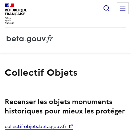
Recherc
RÉPUBLIQUE
FRANÇAISE
Collectif Objets
Recenser les objets monuments
historiques pour mieux les protéger
collectif-objets.beta.gouv.fr