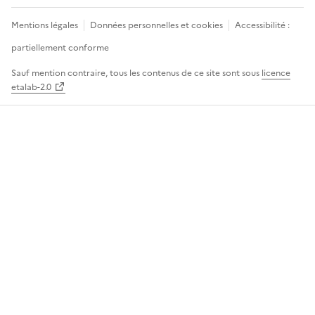
Mentions légales
Données personnelles et cookies
Accessibilité :
partiellement conforme
Sauf mention contraire, tous les contenus de ce site sont sous
licence
etalab-2.0