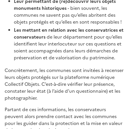
Leur permettant de (re)découvrir leurs objets
monuments historiques
- bien souvent, les
communes ne savent pas qu’elles abritent des
objets protégés et qu’elles en sont responsables !
Les mettant en relation avec les conservatrices et
conservateurs
de leur département pour qu’elles
identifient leur interlocuteur sur ces questions et
soient accompagnées dans leurs démarches de
préservation et de valorisation du patrimoine.
Concrètement, les communes sont invitées à recenser
leurs objets protégés sur la plateforme numérique
Collectif Objets. C’est-à-dire vérifier leur présence,
constater leur état (à l’aide d’un questionnaire) et les
photographier.
Partant de ces informations, les conservateurs
peuvent alors prendre contact avec les communes
pour les guider dans la protection et la mise en valeur