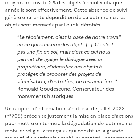
moyens, moins de 5% des objets à récoler chaque
année le sont effectivement. Cette absence de suivi
génère une lente déperdition de ce patrimoine : les
objets sont menacés par l’oubli, dérobés…
“
Le récolement, c’est la base de notre travail
en ce qui concerne les objets […]. Ce n’est
pas une fin en soi, mais c’est ce qui nous
permet d’engager le dialogue avec un
propriétaire, d’identifier des objets à
protéger, de proposer des projets de
sécurisation, d’entretien, de restauration…
”
Romuald Goudeseune, Conservateur des
monuments historiques
Un rapport d’information sénatorial de juillet 2022
(n°765) préconise justement la mise en place d’actions
pour mettre un terme à la dégradation du patrimoine
mobilier religieux français - qui constitue la grande