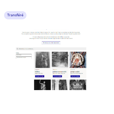
Transféré