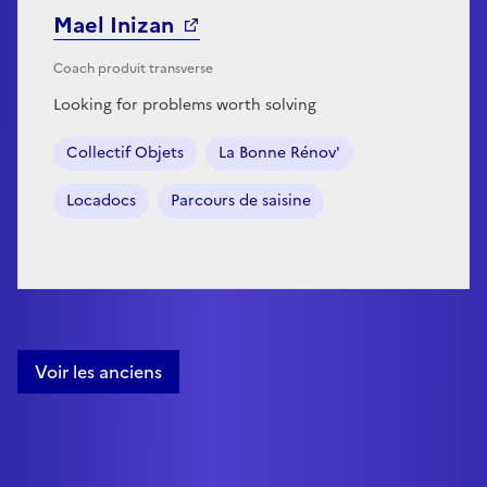
Mael Inizan
Coach produit transverse
Looking for problems worth solving
Collectif Objets
La Bonne Rénov'
Locadocs
Parcours de saisine
Voir les anciens