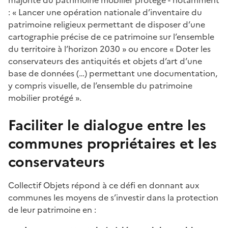
majorité du patrimoine mobilier protégé - notamment
: « Lancer une opération nationale d’inventaire du
patrimoine religieux permettant de disposer d’une
cartographie précise de ce patrimoine sur l’ensemble
du territoire à l’horizon 2030 » ou encore « Doter les
conservateurs des antiquités et objets d’art d’une
base de données (…) permettant une documentation,
y compris visuelle, de l’ensemble du patrimoine
mobilier protégé ».
Faciliter le dialogue entre les
communes propriétaires et les
conservateurs
Collectif Objets répond à ce défi en donnant aux
communes les moyens de s’investir dans la protection
de leur patrimoine en :