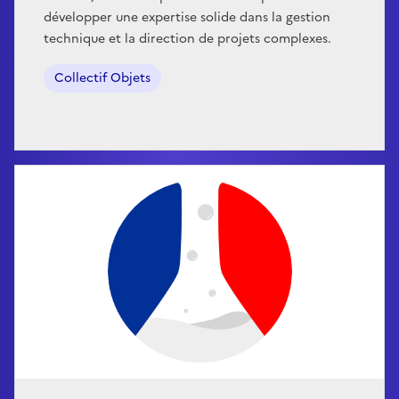
développer une expertise solide dans la gestion
technique et la direction de projets complexes.
Collectif Objets