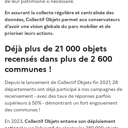
de leur patrimoine si nécessaire.
En assurant la collecte régulière et centralisée des
données, Collectif Objets permet aux conservateurs
d’avoir une vision globale du parc mobilier et de
prioriser leurs actions.
Déjà plus de 21 000 objets
recensés dans plus de 2 600
communes !
Depuis le lancement de Collectif Objets fin 2021, 28
départements ont déjà participé à nos campagnes de
recensement - avec des taux de réponses parfois
supérieurs à 50% - démontrant un fort engouement
des communes !
En 2023,
Collectif Objets entame son déploiement