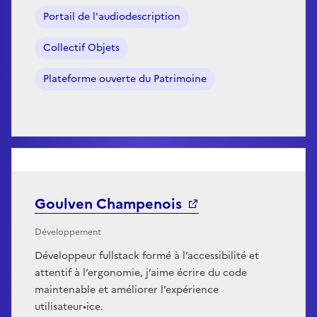
Portail de l'audiodescription
Collectif Objets
Plateforme ouverte du Patrimoine
Goulven Champenois
Développement
Développeur fullstack formé à l’accessibilité et
attentif à l’ergonomie, j’aime écrire du code
maintenable et améliorer l’expérience
utilisateur•ice.