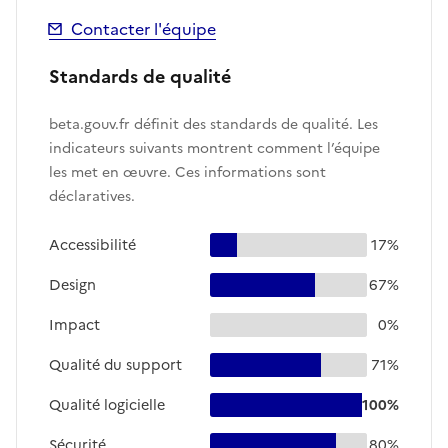
Contacter l'équipe
Standards de qualité
beta.gouv.fr définit des standards de qualité. Les
indicateurs suivants montrent comment l’équipe
les met en œuvre. Ces informations sont
déclaratives.
Accessibilité
17%
Design
67%
Impact
0%
Qualité du support
71%
Qualité logicielle
100%
Sécurité
80%