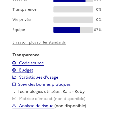
Transparence
0%
Vie privée
0%
Équipe
67%
En savoir plus sur les standards
Transparence
Code source
Budget
Statistiques d'usage
Suivi des bonnes pratiques
Technologies utilisées : Rails - Ruby
Matrice d'impact (non disponible)
Analyse de risque
(non disponible)