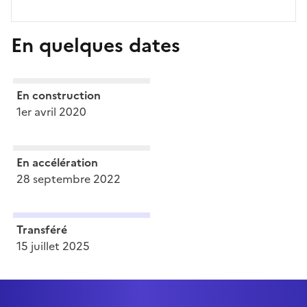
En quelques dates
En construction
1er avril 2020
En accélération
28 septembre 2022
Transféré
15 juillet 2025