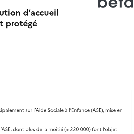
ution d’accueil
t protégé
ipalement sur l’Aide Sociale à l’Enfance (ASE), mise en
SE, dont plus de la moitié (≈ 220 000) font l’objet