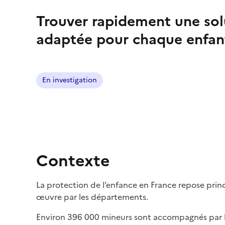
Trouver rapidement une sol
adaptée pour chaque enfan
En investigation
Contexte
La protection de l’enfance en France repose princ
œuvre par les départements.
Environ 396 000 mineurs sont accompagnés par l’A