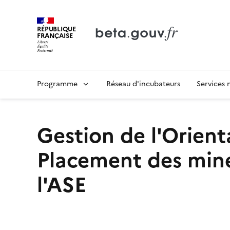
RÉPUBLIQUE
FRANÇAISE
Programme
Réseau d'incubateurs
Services
Gestion de l'Orient
Placement des min
l'ASE