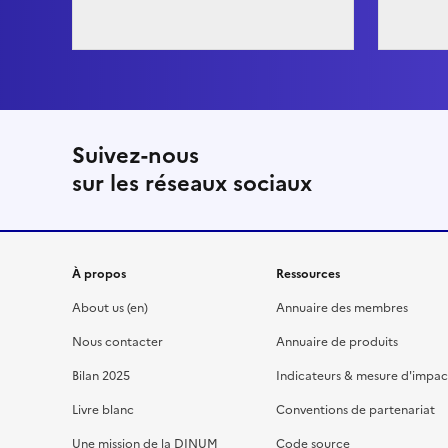
Suivez-nous
sur les réseaux sociaux
À propos
Ressources
About us (en)
Annuaire des membres
Nous contacter
Annuaire de produits
Bilan 2025
Indicateurs & mesure d'impac
Livre blanc
Conventions de partenariat
Une mission de la DINUM
Code source