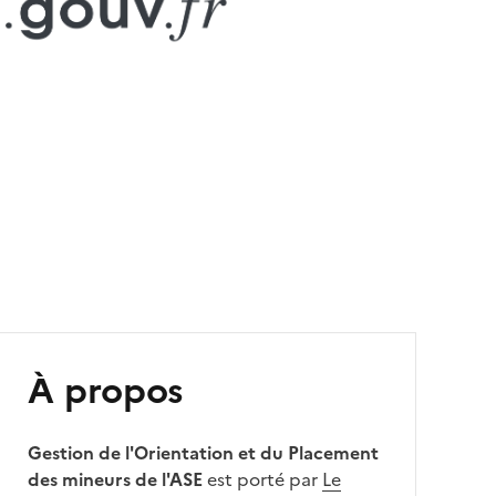
À propos
Gestion de l'Orientation et du Placement
des mineurs de l'ASE
est porté par
Le