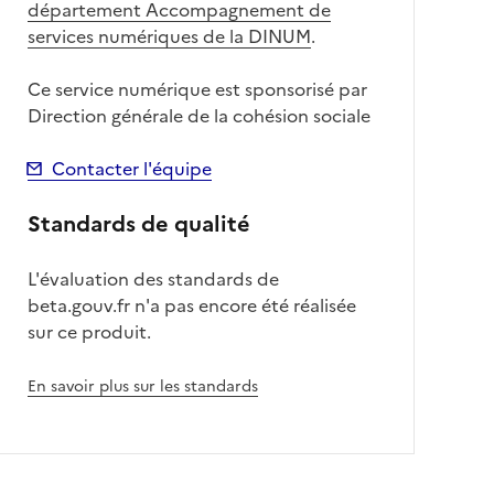
département Accompagnement de
services numériques de la DINUM
.
Ce service numérique est sponsorisé par
Direction générale de la cohésion sociale
Contacter l'équipe
Standards de qualité
L'évaluation des standards de
beta.gouv.fr n'a pas encore été réalisée
sur ce produit.
En savoir plus sur les standards