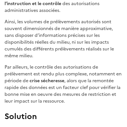
l’instruction et le contrôle
des autorisations
administratives associées.
Ainsi, les volumes de prélèvements autorisés sont
souvent dimensionnés de manière approximative,
sans disposer d’informations précises sur les
disponibilités réelles du milieu, ni sur les impacts
cumulés des différents prélèvements réalisés sur le
même milieu.
Par ailleurs, le contrôle des autorisations de
prélèvement est rendu plus complexe, notamment en
période de
crise sécheresse
, alors que la remontée
rapide des données est un facteur clef pour vérifier la
bonne mise en oeuvre des mesures de restriction et
leur impact sur la ressource.
Solution