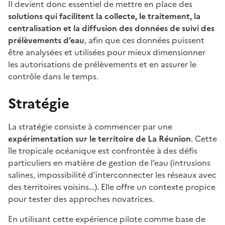
Il devient donc essentiel de mettre en place des
solutions qui facilitent la collecte, le traitement, la
centralisation et la diffusion des données de suivi des
prélèvements d’eau
, afin que ces données puissent
être analysées et utilisées pour mieux dimensionner
les autorisations de prélèvements et en assurer le
contrôle dans le temps.
Stratégie
La stratégie consiste à commencer par une
expérimentation sur le territoire de La Réunion
. Cette
île tropicale océanique est confrontée à des défis
particuliers en matière de gestion de l’eau (intrusions
salines, impossibilité d’interconnecter les réseaux avec
des territoires voisins…). Elle offre un contexte propice
pour tester des approches novatrices.
En utilisant cette expérience pilote comme base de