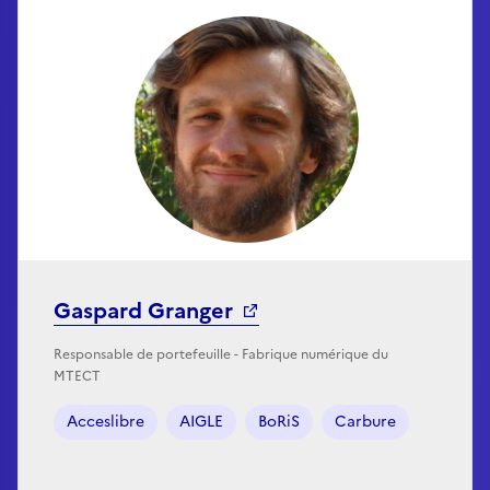
Gaspard Granger
Responsable de portefeuille - Fabrique numérique du
MTECT
Acceslibre
AIGLE
BoRiS
Carbure