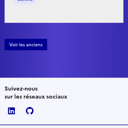
Voir les anciens
Suivez-nous
sur les réseaux sociaux
Linkedin
Github