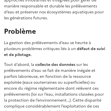
approches innovantes et intégrées pour gérer de
manière responsable et durable les prélèvements
d’eau et préserver nos écosystèmes aquatiques pour
les générations futures.
Problème
La gestion des prélèvements d’eau se heurte à
plusieurs problèmes critiques liés à un
défaut de suivi
et de pilotage.
Tout d’abord, la
collecte des données
sur les
prélèvements d’eau se fait de manière inégale et
parfois laborieuse, en fonction de la ressource
exploitée (eaux souterraines ou superficielles) ou
encore du régime réglementaire dont relèvent ces
prélèvements (loi sur l’eau, installations classées pour
la protection de l’environnement…). Cette disparité
complique considérablement l’exploitation de ces