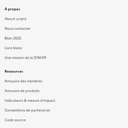
À propos
About us (en)
Nous contacter
Bilan 2025
Livre blanc
Une mission de la DINUM
Ressources
Annuaire des membres
Annuaire de produits
Indicateurs & mesure d'impact
Conventions de partenariat
Code source