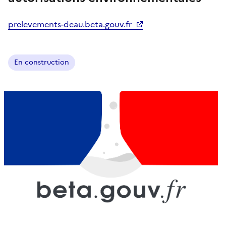
prelevements-deau.beta.gouv.fr
En construction