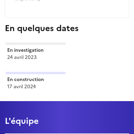
En quelques dates
En investigation
24 avril 2023
En construction
17 avril 2024
L'équipe