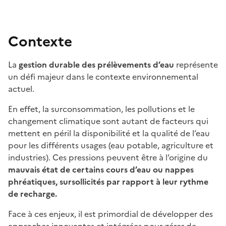
Contexte
La
gestion durable des prélèvements d’eau
représente
un défi majeur dans le contexte environnemental
actuel.
En effet, la surconsommation, les pollutions et le
changement climatique sont autant de facteurs qui
mettent en péril la disponibilité et la qualité de l’eau
pour les différents usages (eau potable, agriculture et
industries). Ces pressions peuvent être à l’origine du
mauvais état de certains cours d’eau ou nappes
phréatiques, sursollicités par rapport à leur rythme
de recharge.
Face à ces enjeux, il est primordial de développer des