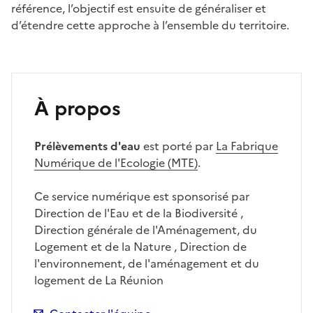
référence, l’objectif est ensuite de généraliser et
d’étendre cette approche à l’ensemble du territoire.
À propos
Prélèvements d'eau
est porté par
La Fabrique
Numérique de l'Ecologie (MTE)
.
Ce service numérique est sponsorisé par
Direction de l'Eau et de la Biodiversité ,
Direction générale de l'Aménagement, du
Logement et de la Nature , Direction de
l'environnement, de l'aménagement et du
logement de La Réunion