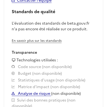
Contacter l'équipe
Standards de qualité
L'évaluation des standards de beta.gouv.fr
n'a pas encore été réalisée sur ce produit.
En savoir plus sur les standards
Transparence
Technologies utilisées :
Code source (non disponible)
Budget (non disponible)
Statistiques d'usage (non disponible)
Matrice d'impact (non disponible)
Analyse de risque
(non disponible)
Suivi des bonnes pratiques (non
disponible)