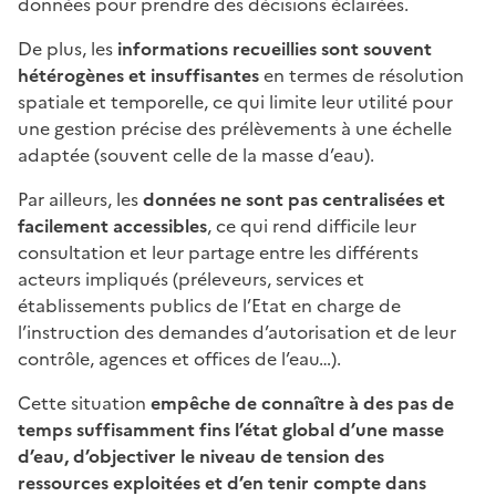
données pour prendre des décisions éclairées.
De plus, les
informations recueillies sont souvent
hétérogènes et insuffisantes
en termes de résolution
spatiale et temporelle, ce qui limite leur utilité pour
une gestion précise des prélèvements à une échelle
adaptée (souvent celle de la masse d’eau).
Par ailleurs, les
données ne sont pas centralisées et
facilement accessibles
, ce qui rend difficile leur
consultation et leur partage entre les différents
acteurs impliqués (préleveurs, services et
établissements publics de l’Etat en charge de
l’instruction des demandes d’autorisation et de leur
contrôle, agences et offices de l’eau…).
Cette situation
empêche de connaître à des pas de
temps suffisamment fins l’état global d’une masse
d’eau, d’objectiver le niveau de tension des
ressources exploitées et d’en tenir compte dans