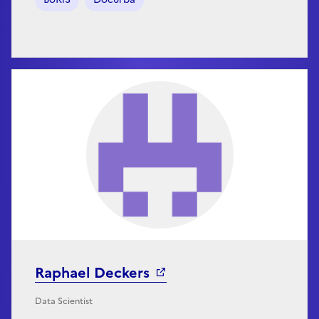
Raphael Deckers
Data Scientist