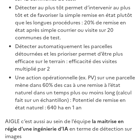
Détecter au plus tôt permet d’intervenir au plus
tôt et de favoriser la simple remise en état plutôt
que les longues procédures : 20% de remise en
état après simple courrier ou visite sur 20
communes de test.
Détecter automatiquement les parcelles
détournées et les prioriser permet d’être plus
efficace sur le terrain : efficacité des visites
multiplié par 2
Une action opérationnelle (ex. PV) sur une parcelle
mène dans 60% des cas à une remise à l’état
naturel dans un temps plus ou moins long (calcul
fait sur un échantillon) : Potentiel de remise en
état naturel : 640 ha en 1 an
AIGLE c’est aussi au sein de l’équipe
la maitrise en
régie d’une ingénierie d’IA
en terme de détection sur
images