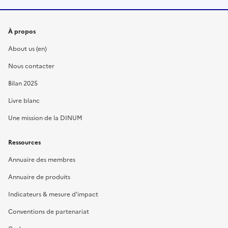
À propos
About us (en)
Nous contacter
Bilan 2025
Livre blanc
Une mission de la DINUM
Ressources
Annuaire des membres
Annuaire de produits
Indicateurs & mesure d'impact
Conventions de partenariat