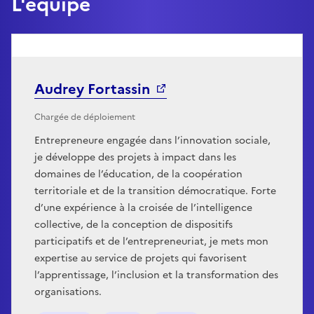
L'équipe
Audrey Fortassin
Chargée de déploiement
Entrepreneure engagée dans l’innovation sociale,
je développe des projets à impact dans les
domaines de l’éducation, de la coopération
territoriale et de la transition démocratique. Forte
d’une expérience à la croisée de l’intelligence
collective, de la conception de dispositifs
participatifs et de l’entrepreneuriat, je mets mon
expertise au service de projets qui favorisent
l’apprentissage, l’inclusion et la transformation des
organisations.