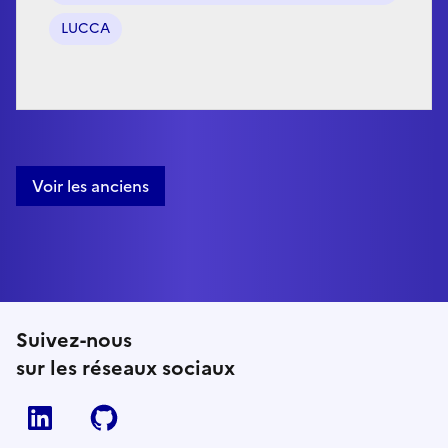
LUCCA
Voir les anciens
Suivez-nous
sur les réseaux sociaux
Linkedin
Github