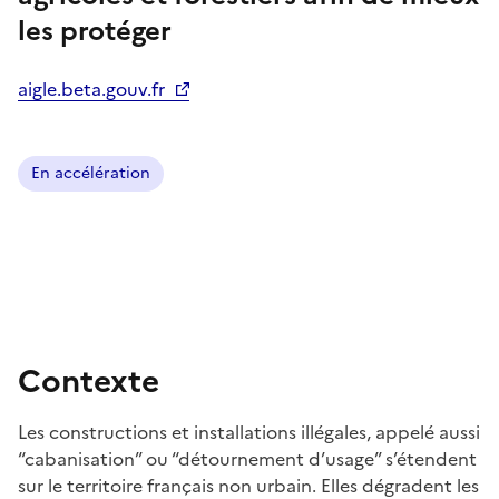
les protéger
aigle.beta.gouv.fr
En accélération
Contexte
Les constructions et installations illégales, appelé aussi
“cabanisation” ou “détournement d’usage” s’étendent
sur le territoire français non urbain. Elles dégradent les