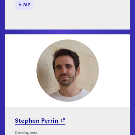
AIGLE
Stephen Perrin
Développeur