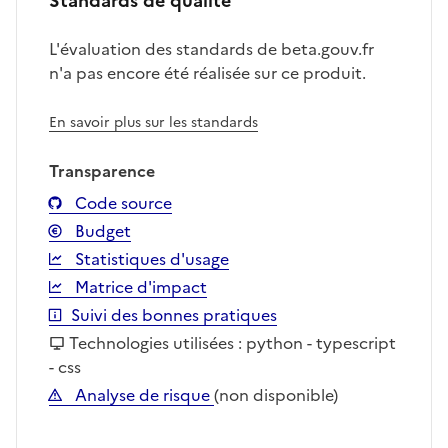
Standards de qualité
L'évaluation des standards de beta.gouv.fr
n'a pas encore été réalisée sur ce produit.
En savoir plus sur les standards
Transparence
Code source
Budget
Statistiques d'usage
Matrice d'impact
Suivi des bonnes pratiques
Technologies utilisées : python - typescript
- css
Analyse de risque
(non disponible)