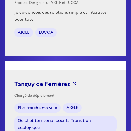
Product Designer sur AIGLE et LUCCA
Je co-conçois des solutions simple et intuitives
pour tous.
AIGLE
LUCCA
Tanguy de Ferrières
Chargé de déploiement
Plus fraîche ma ville
AIGLE
Guichet territorial pour la Transition
écologique