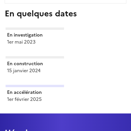
En quelques dates
En investigation
1er mai 2023
En construction
15 janvier 2024
En accélération
1er février 2025