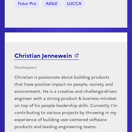
Futur Pro
AIGLE
LUCCA
Christian Jennewein
Développeur
Christian is passionate about building products
that have positive impact on people, society and
environment. He is a creative and challenge-driven
engineer with a strong product & business mindset
on top of his people leadership skills. Currently I’m
contributing to various projects by throwing in my
experience of building user-centered software
products and leading engineering teams.