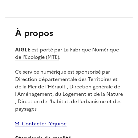
À propos
AIGLE
est porté par
La Fabrique Numérique
de l'Ecologie (MTE)
.
Ce service numérique est sponsorisé par
Direction départementale des Territoires et
de la Mer de l'Hérault , Direction générale de
l'Aménagement, du Logement et de la Nature
, Direction de l'habitat, de l'urbanisme et des
paysages
Contacter l'équipe