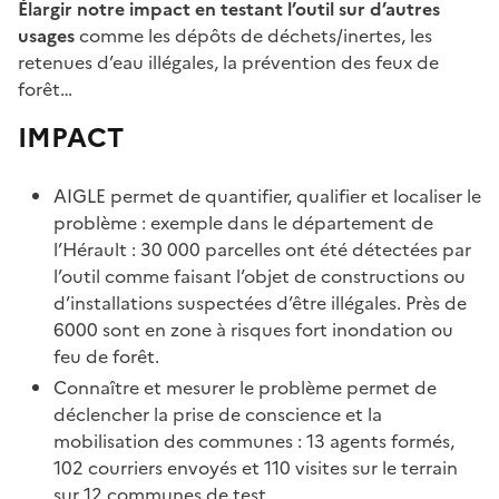
Élargir notre impact en testant l’outil sur d’autres
usages
comme les dépôts de déchets/inertes, les
retenues d’eau illégales, la prévention des feux de
forêt…
IMPACT
AIGLE permet de quantifier, qualifier et localiser le
problème : exemple dans le département de
l’Hérault : 30 000 parcelles ont été détectées par
l’outil comme faisant l’objet de constructions ou
d’installations suspectées d’être illégales. Près de
6000 sont en zone à risques fort inondation ou
feu de forêt.
Connaître et mesurer le problème permet de
déclencher la prise de conscience et la
mobilisation des communes : 13 agents formés,
102 courriers envoyés et 110 visites sur le terrain
sur 12 communes de test.