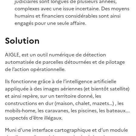
judiciaires sont longues de plusieurs années,
complexes avec une issue incertaine. Des moyens
humains et financiers considérables sont ainsi
engagés pour une seule affaire.
Solution
AIGLE, est un outil numérique de détection
automatisée de parcelles détournées et de pilotage
de l’action opérationnelle.
Ils fonctionne grâce à de l’intelligence artificielle
appliquée à des images aériennes (et bientôt satellite)
et ainsi repère, sur un territoire donné, les
constructions en dur (maison, chalet, mazets…) , les
mobils-home, les caravanes, les piscines, les bateaux….
suspectés d’être illégaux.
Muni d’une interface cartographique et d’un module