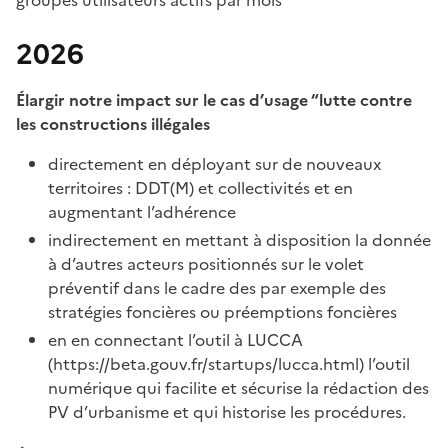
2026
Élargir notre impact sur le cas d’usage “lutte contre
les constructions illégales
directement en déployant sur de nouveaux
territoires : DDT(M) et collectivités et en
augmentant l’adhérence
indirectement en mettant à disposition la donnée
à d’autres acteurs positionnés sur le volet
préventif dans le cadre des par exemple des
stratégies foncières ou préemptions foncières
en en connectant l’outil à LUCCA
(https://beta.gouv.fr/startups/lucca.html) l’outil
numérique qui facilite et sécurise la rédaction des
PV d’urbanisme et qui historise les procédures.