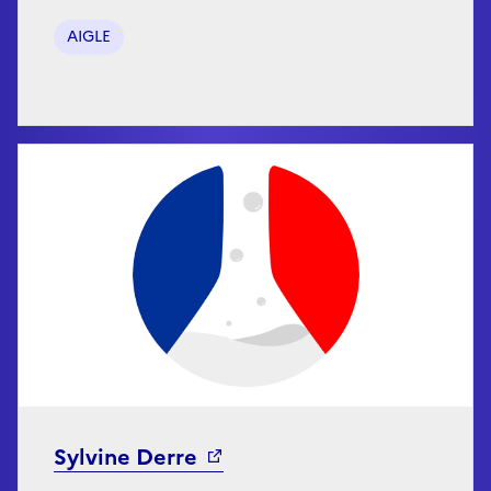
AIGLE
Sylvine Derre