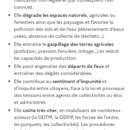
connue).
Elle
dégrade les espaces naturels
, agricoles ou
forestiers ainsi que les paysages et favorise la
pollution des sols et de l’eau (déversement d’eaux
usées, absence de collecte de déchets…).
Elle entraîne le
gaspillage des terres agricoles
(pollution, pression foncière, mitage…) et réduit
les capacités de production.
Elle peut engendrer des
départs de feux
et
entraîner des dégâts considérables.
Elle contribue au
sentiment d’impunité
et
d’iniquité entre citoyens, face à la loi et provoque
des tensions entre agents de collectivités ou élus
et administrés
Elle
coûte très cher
, en mobilisant de nombreux
acteurs (la DDTM, la DDFIP, les forces de l’ordre,
les parquets, les collectivités). Les procédures