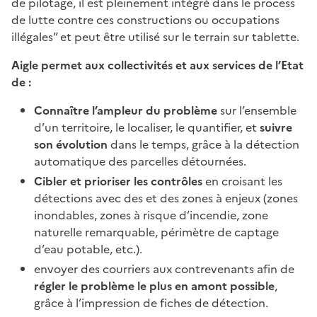
de pilotage, il est pleinement intégré dans le process
de lutte contre ces constructions ou occupations
illégales” et peut être utilisé sur le terrain sur tablette.
Aigle permet aux collectivités et aux services de l’Etat
de :
Connaître l’ampleur du problème
sur l’ensemble
d’un territoire, le localiser, le quantifier, et
suivre
son évolution
dans le temps, grâce à la détection
automatique des parcelles détournées.
Cibler et prioriser les contrôles
en croisant les
détections avec des et des zones à enjeux (zones
inondables, zones à risque d’incendie, zone
naturelle remarquable, périmètre de captage
d’eau potable, etc.).
envoyer des courriers aux contrevenants afin de
régler le problème le plus en amont possible
,
grâce à l’impression de fiches de détection.