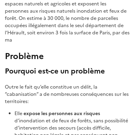
espaces naturels et agricoles et exposent les
personnes aux risques naturels inondation et feux de
forêt. On estime à 30 000, le nombre de parcelles
occupées illégalement dans le seul département de
l’Hérault, soit environ 3 fois la surface de Paris, par des
ma
Problème
Pourquoi est-ce un problème
Outre le fait qu’elle constitue un délit, la
“cabanisation” a de nombreuses conséquences sur les
territoires:
Elle
expose les personnes aux risques
d’inondation et de feux de forêts, sans possibilité
d’intervention des secours (accès difficile,
habitation non légale et par conséquent non