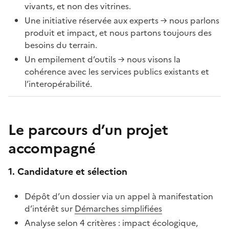
vivants, et non des vitrines.
Une initiative réservée aux experts → nous parlons
produit et impact, et nous partons toujours des
besoins du terrain.
Un empilement d’outils → nous visons la
cohérence avec les services publics existants et
l’interopérabilité.
Le parcours d’un projet
accompagné
1. Candidature et sélection
Dépôt d’un dossier via un appel à manifestation
d’intérêt sur
Démarches simplifiées
Analyse selon 4 critères : impact écologique,