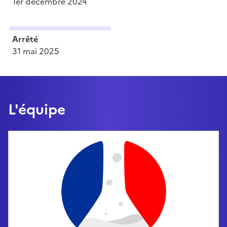
1er décembre 2024
Arrêté
31 mai 2025
L'équipe