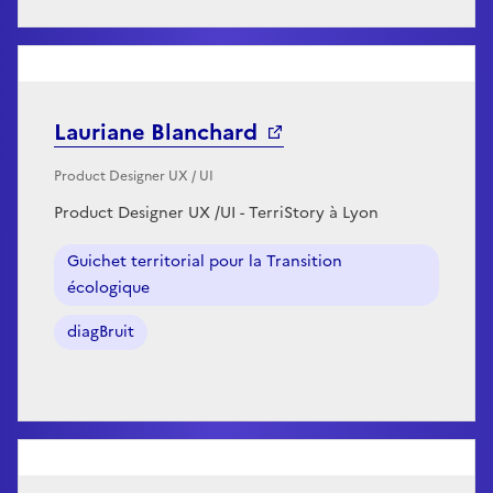
Lauriane Blanchard
Product Designer UX / UI
Product Designer UX /UI - TerriStory à Lyon
Guichet territorial pour la Transition
écologique
diagBruit