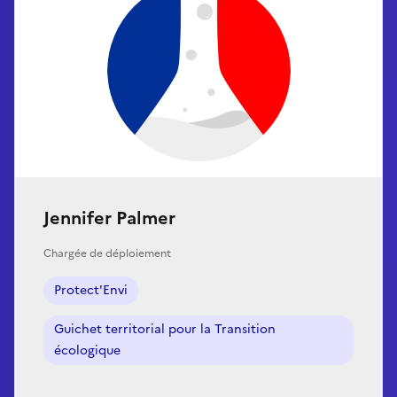
Jennifer Palmer
Chargée de déploiement
Protect'Envi
Guichet territorial pour la Transition
écologique