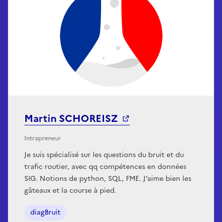
Martin SCHOREISZ
Intrapreneur
Je suis spécialisé sur les questions du bruit et du
trafic routier, avec qq compétences en données
SIG. Notions de python, SQL, FME. J’aime bien les
gâteaux et la course à pied.
diagBruit