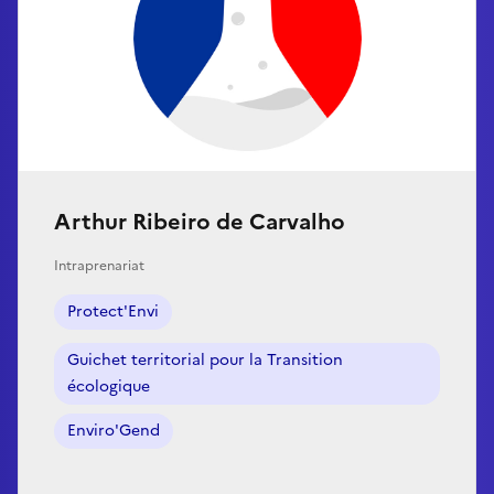
Arthur Ribeiro de Carvalho
Intraprenariat
Protect'Envi
Guichet territorial pour la Transition
écologique
Enviro'Gend