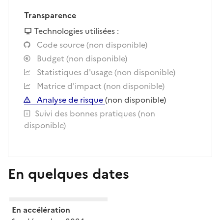
Transparence
Technologies utilisées :
Code source (non disponible)
Budget (non disponible)
Statistiques d'usage (non disponible)
Matrice d'impact (non disponible)
Analyse de risque
(non disponible)
Suivi des bonnes pratiques (non
disponible)
En quelques dates
En accélération