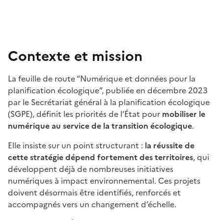
Contexte et mission
La feuille de route “Numérique et données pour la
planification écologique”, publiée en décembre 2023
par le Secrétariat général à la planification écologique
(SGPE), définit les priorités de l’État pour
mobiliser le
numérique au service de la transition écologique
.
Elle insiste sur un point structurant :
la réussite de
cette stratégie dépend fortement des territoires
, qui
développent déjà de nombreuses initiatives
numériques à impact environnemental. Ces projets
doivent désormais être identifiés, renforcés et
accompagnés vers un changement d’échelle.