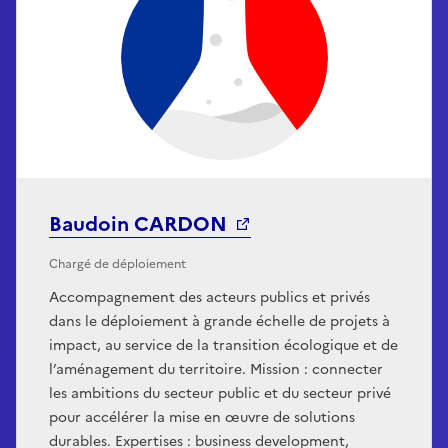
Baudoin CARDON
Chargé de déploiement
Accompagnement des acteurs publics et privés
dans le déploiement à grande échelle de projets à
impact, au service de la transition écologique et de
l’aménagement du territoire. Mission : connecter
les ambitions du secteur public et du secteur privé
pour accélérer la mise en œuvre de solutions
durables. Expertises : business development,