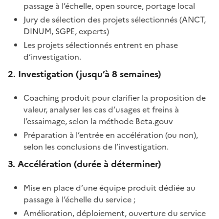
passage à l’échelle, open source, portage local
Jury de sélection des projets sélectionnés (ANCT,
DINUM, SGPE, experts)
Les projets sélectionnés entrent en phase
d’investigation.
2. Investigation (jusqu’à 8 semaines)
Coaching produit pour clarifier la proposition de
valeur, analyser les cas d’usages et freins à
l’essaimage, selon la méthode Beta.gouv
Préparation à l’entrée en accélération (ou non),
selon les conclusions de l’investigation.
3. Accélération (durée à déterminer)
Mise en place d’une équipe produit dédiée au
passage à l’échelle du service ;
Amélioration, déploiement, ouverture du service