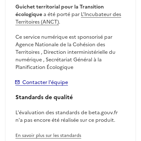
Guichet territorial pour la Transition
écologique
a été porté par
L'Incubateur des
Territoires (ANCT)
.
Ce service numérique est sponsorisé par
Agence Nationale de la Cohésion des
Territoires , Direction interministérielle du
numérique , Secrétariat Général à la
Planification Écologique
Contacter l'équipe
Standards de qualité
L'évaluation des standards de beta.gouv.fr
n'a pas encore été réalisée sur ce produit.
En savoir plus sur les standards