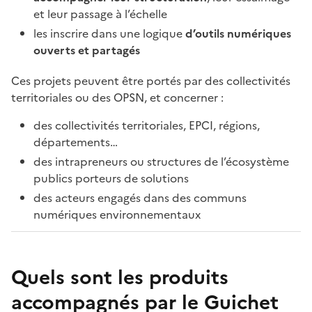
et leur passage à l’échelle
les inscrire dans une logique
d’outils numériques
ouverts et partagés
Ces projets peuvent être portés par des collectivités
territoriales ou des OPSN, et concerner :
des collectivités territoriales, EPCI, régions,
départements…
des intrapreneurs ou structures de l’écosystème
publics porteurs de solutions
des acteurs engagés dans des communs
numériques environnementaux
Quels sont les produits
accompagnés par le Guichet