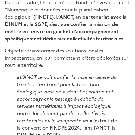
Dans ce cadre, l’État a créé un Fonds d’investissement
“Numérique et données pour la planification
écologique” (FINDPE).
L’ANCT, en partenariat avec la
DINUM et le SGPE, s’est vue confier la mission de
mettre en œuvre un guichet d’accompagnement
spécifiquement dédié aux collectivités territoriales
.
Objectif : transformer des solutions locales
impactantes, en leur permettant d’être déployées sur
tout le territoire.
« L’ANCT se voit confier la mise en œuvre du
Guichet Territorial pour la transition
écologique, destiné à identifier, soutenir et
accompagner le passage à l’échelle de
services numériques à impact écologique,
portés localement par des collectivités
territoriales ou leurs opérateurs. »
(extrait de
la convention FINDPE 2024, liant l’ANCT, la