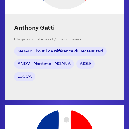
Anthony Gatti
Chargé de déploiement / Product owner
MesADS, l'outil de référence du secteur taxi
ANDV - Maritime - MOANA
AIGLE
LUCCA