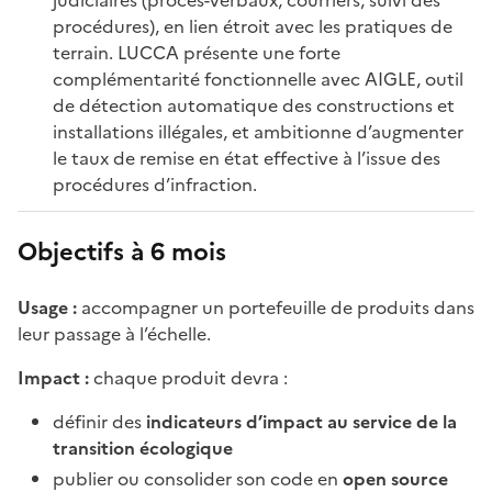
judiciaires (procès-verbaux, courriers, suivi des
procédures), en lien étroit avec les pratiques de
terrain. LUCCA présente une forte
complémentarité fonctionnelle avec AIGLE, outil
de détection automatique des constructions et
installations illégales, et ambitionne d’augmenter
le taux de remise en état effective à l’issue des
procédures d’infraction.
Objectifs à 6 mois
Usage :
accompagner un portefeuille de produits dans
leur passage à l’échelle.
Impact :
chaque produit devra :
définir des
indicateurs d’impact au service de la
transition écologique
publier ou consolider son code en
open source