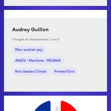
Audrey Guillon
Chargée de déploiement / coach
Mon soutien psy
ANDV - Maritime - MOANA
Nos Gestes Climat
Protect'Envi