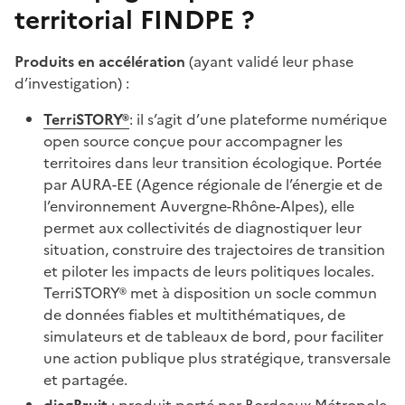
territorial FINDPE ?
Produits en accélération
(ayant validé leur phase
d’investigation) :
TerriSTORY®
: il s’agit d’une plateforme numérique
open source conçue pour accompagner les
territoires dans leur transition écologique. Portée
par AURA-EE (Agence régionale de l’énergie et de
l’environnement Auvergne-Rhône-Alpes), elle
permet aux collectivités de diagnostiquer leur
situation, construire des trajectoires de transition
et piloter les impacts de leurs politiques locales.
TerriSTORY® met à disposition un socle commun
de données fiables et multithématiques, de
simulateurs et de tableaux de bord, pour faciliter
une action publique plus stratégique, transversale
et partagée.