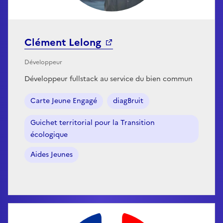
Clément Lelong
Développeur
Développeur fullstack au service du bien commun
Carte Jeune Engagé
diagBruit
Guichet territorial pour la Transition
écologique
Aides Jeunes