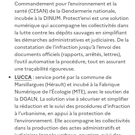
Commandement pour l’environnement et la
santé (CESAN) de la Gendarmerie nationale,
incubée à la DINUM. Protect’envi est une solution
numérique qui accompagne les collectivités dans
la lutte contre les dépôts sauvages en simplifiant
les démarches administratives et judiciaires. De la
constatation de l’infraction jusqu’à l’envoi des
documents officiels (rapports, arrêtés, lettres),
l’outil automatise la procédure, tout en assurant
une traçabilité rigoureuse.
LUCCA
: service porté par la commune de
Marsillargues (Hérault) et incubé à la Fabrique
Numérique de l’Écologie (MTE), avec le soutien de
la DGALN. La solution vise à sécuriser et simplifier
la rédaction et le suivi des procédures d’infraction
à l’urbanisme, en appui à la protection de
l’environnement. Elle accompagne les collectivités
dans la production des actes administratifs et