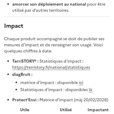
amorcer son déploiement au national
pour être
utilisé par d’autres territoires.
Impact
Chaque produit accompagné se doit de publier ses
mesures d’impact et de renseigner son usage. Voici
quelques chiffres à date.
TerriSTORY® :
Statistiques d’impact :
https://terristory.fr/national/statistiques
diagBruit :
matrice d’impact : disponible
ici
Statistiques d’impact : disponibles
là
Protect’Envi :
Matrice d’impact (màj 20/02/2026)
Utile
Utilisé
Impactant