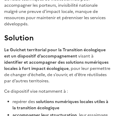
accompagner les porteurs, invisibilité nationale
malgré une preuve d’impact locale, manque de
ressources pour maintenir et pérenniser les services
développés.
Solution
Le Guichet territorial pour la Transition écologique
est un dispositif d’accompagnement
visant à
identifier et accompagner des solutions numériques
locales à fort impact écologique
, pour leur permettre
de changer d’échelle, de s’ouvrir, et d’être réutilisées
par d’autres territoires.
Ce dispositif vise notamment à :
repérer des
solutions numériques locales utiles à
la transition écologique
accompagner leur structuration
, leur essaimage