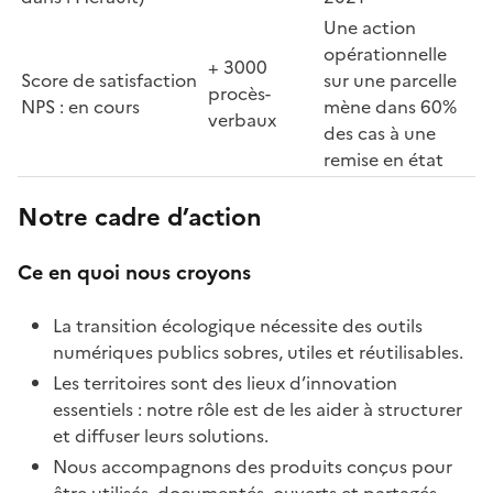
Une action
opérationnelle
+ 3000
Score de satisfaction
sur une parcelle
procès-
NPS : en cours
mène dans 60%
verbaux
des cas à une
remise en état
Notre cadre d’action
Ce en quoi nous croyons
La transition écologique nécessite des outils
numériques publics sobres, utiles et réutilisables.
Les territoires sont des lieux d’innovation
essentiels : notre rôle est de les aider à structurer
et diffuser leurs solutions.
Nous accompagnons des produits conçus pour