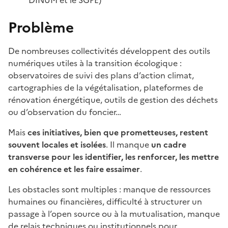
DINUM et le SGPE)
Problème
De nombreuses collectivités développent des outils
numériques utiles à la transition écologique :
observatoires de suivi des plans d’action climat,
cartographies de la végétalisation, plateformes de
rénovation énergétique, outils de gestion des déchets
ou d’observation du foncier…
Mais
ces initiatives, bien que prometteuses, restent
souvent locales et isolées
. Il manque
un cadre
transverse pour les identifier, les renforcer, les mettre
en cohérence et les faire essaimer
.
Les obstacles sont multiples : manque de ressources
humaines ou financières, difficulté à structurer un
passage à l’open source ou à la mutualisation, manque
de relais techniques ou institutionnels pour