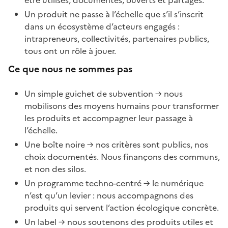
être utilisés, documentés, ouverts et partagés.
Un produit ne passe à l’échelle que s’il s’inscrit
dans un écosystème d’acteurs engagés :
intrapreneurs, collectivités, partenaires publics,
tous ont un rôle à jouer.
Ce que nous ne sommes pas
Un simple guichet de subvention → nous
mobilisons des moyens humains pour transformer
les produits et accompagner leur passage à
l’échelle.
Une boîte noire → nos critères sont publics, nos
choix documentés. Nous finançons des communs,
et non des silos.
Un programme techno-centré → le numérique
n’est qu’un levier : nous accompagnons des
produits qui servent l’action écologique concrète.
Un label → nous soutenons des produits utiles et