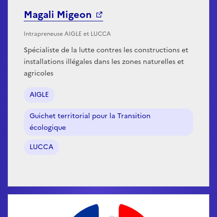
Magali Migeon
Intrapreneuse AIGLE et LUCCA
Spécialiste de la lutte contres les constructions et
installations illégales dans les zones naturelles et
agricoles
AIGLE
Guichet territorial pour la Transition
écologique
LUCCA