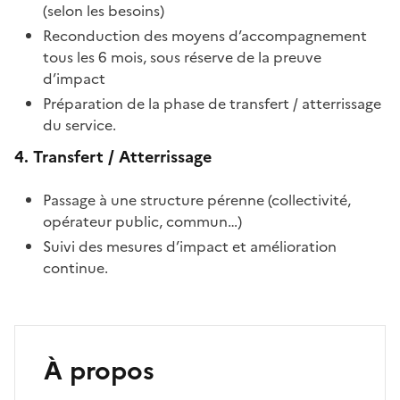
(selon les besoins)
Reconduction des moyens d’accompagnement
tous les 6 mois, sous réserve de la preuve
d’impact
Préparation de la phase de transfert / atterrissage
du service.
4. Transfert / Atterrissage
Passage à une structure pérenne (collectivité,
opérateur public, commun…)
Suivi des mesures d’impact et amélioration
continue.
À propos