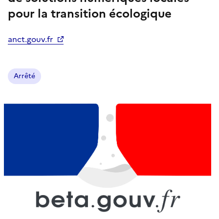
pour la transition écologique
anct.gouv.fr
Arrêté