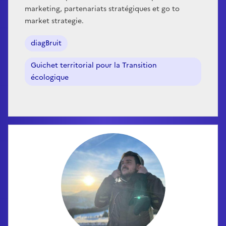
marketing, partenariats stratégiques et go to
market strategie.
diagBruit
Guichet territorial pour la Transition
écologique