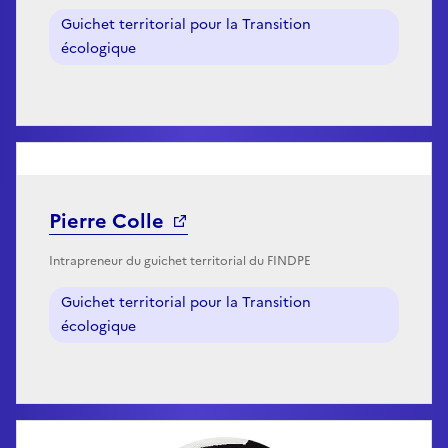
Guichet territorial pour la Transition
écologique
Pierre Colle
Intrapreneur du guichet territorial du FINDPE
Guichet territorial pour la Transition
écologique