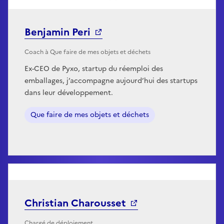
Benjamin Peri
Coach à Que faire de mes objets et déchets
Ex-CEO de Pyxo, startup du réemploi des
emballages, j’accompagne aujourd’hui des startups
dans leur développement.
Que faire de mes objets et déchets
Christian Charousset
Chargé de déploiement