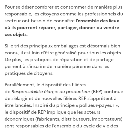
Pour se désencombrer et consommer de manière plus
responsable, les citoyens comme les professionnels du
secteur ont besoin de connaître
l’ensemble des lieux
où ils pourront réparer, partager, donner ou vendre
ces objets
.
Si le tri des principaux emballages est désormais bien
connu, il est loin d’être généralisé pour tous les objets.
De plus, les pratiques de réparation et de partage
peinent à s’inscrire de manière pérenne dans les
pratiques de citoyens.
Parallèlement, le dispositif des filières
de
Responsabilité élargie du producteur
(REP) continue
de s’élargir et de nouvelles filières REP s’apprêtent à
être lancées. Inspiré du principe « pollueur-payeur »,
le dispositif de REP implique que les acteurs
économiques (fabricants, distributeurs, importateurs)
sont responsables de l’ensemble du cycle de vie des