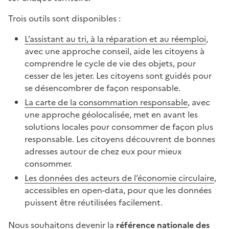
Trois outils sont disponibles :
L’assistant au tri, à la réparation et au réemploi
,
avec une approche conseil, aide les citoyens à
comprendre le cycle de vie des objets, pour
cesser de les jeter. Les citoyens sont guidés pour
se désencombrer de façon responsable.
La carte de la consommation responsable
, avec
une approche géolocalisée, met en avant les
solutions locales pour consommer de façon plus
responsable. Les citoyens découvrent de bonnes
adresses autour de chez eux pour mieux
consommer.
Les données des acteurs de l’économie circulaire
,
accessibles en open-data, pour que les données
puissent être réutilisées facilement.
Nous souhaitons devenir la
référence nationale des