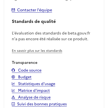
Contacter l'équipe
Standards de qualité
L'évaluation des standards de beta.gouv.fr
n'a pas encore été réalisée sur ce produit.
En savoir plus sur les standards
Transparence
Code source
Budget
Statistiques d'usage
Matrice d'impact
Analyse de risque
Suivi des bonnes pratiques