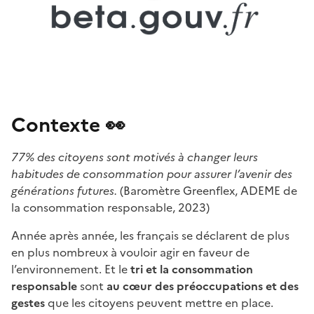
Contexte 👀
77% des citoyens sont motivés à changer leurs
habitudes de consommation pour assurer l’avenir des
générations futures.
(Baromètre Greenflex, ADEME de
la consommation responsable, 2023)
Année après année, les français se déclarent de plus
en plus nombreux à vouloir agir en faveur de
l’environnement. Et le
tri et la consommation
responsable
sont
au cœur des préoccupations
et des
gestes
que les citoyens peuvent mettre en place.