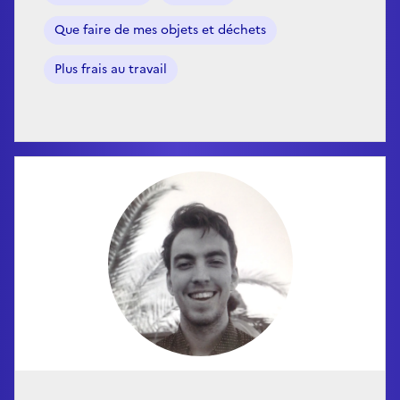
Que faire de mes objets et déchets
Plus frais au travail