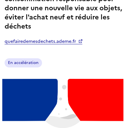
donner une nouvelle vie aux objets,
éviter l'achat neuf et réduire les
déchets
quefairedemesdechets.ademe.fr
En accélération