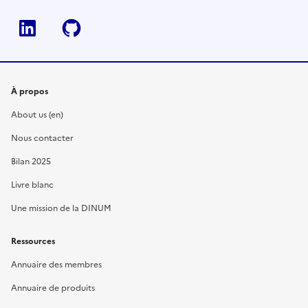
Linkedin
Github
À propos
About us (en)
Nous contacter
Bilan 2025
Livre blanc
Une mission de la DINUM
Ressources
Annuaire des membres
Annuaire de produits