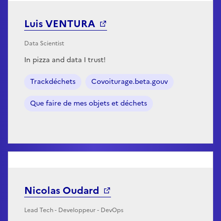
Luis VENTURA
Data Scientist
In pizza and data I trust!
Trackdéchets
Covoiturage.beta.gouv
Que faire de mes objets et déchets
Nicolas Oudard
Lead Tech - Developpeur - DevOps