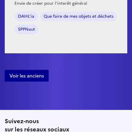
Envie de créer pour l’interêt général
DAHL'ia
Que faire de mes objets et déchets
SPPNaut
Voir les anciens
Suivez-nous
sur les réseaux sociaux