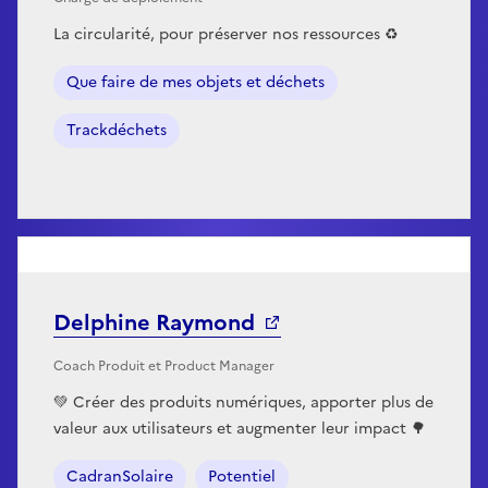
La circularité, pour préserver nos ressources ♻
Que faire de mes objets et déchets
Trackdéchets
Delphine Raymond
Coach Produit et Product Manager
💚 Créer des produits numériques, apporter plus de
valeur aux utilisateurs et augmenter leur impact 🌳
CadranSolaire
Potentiel