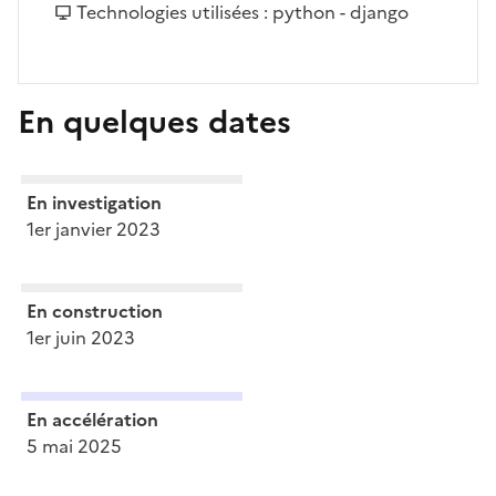
Technologies utilisées : python - django
En quelques dates
En investigation
1er janvier 2023
En construction
1er juin 2023
En accélération
5 mai 2025