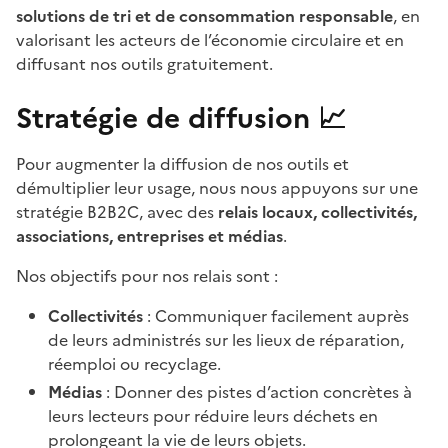
solutions de tri et de consommation responsable
, en
valorisant les acteurs de l’économie circulaire et en
diffusant nos outils gratuitement.
Stratégie de diffusion 📈
Pour augmenter la diffusion de nos outils et
démultiplier leur usage, nous nous appuyons sur une
stratégie B2B2C, avec des
relais locaux, collectivités,
associations, entreprises et médias
.
Nos objectifs pour nos relais sont :
Collectivités
: Communiquer facilement auprès
de leurs administrés sur les lieux de réparation,
réemploi ou recyclage.
Médias
: Donner des pistes d’action concrètes à
leurs lecteurs pour réduire leurs déchets en
prolongeant la vie de leurs objets.