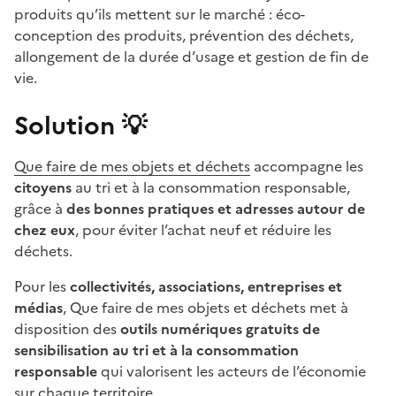
produits qu’ils mettent sur le marché : éco-
conception des produits, prévention des déchets,
allongement de la durée d’usage et gestion de fin de
vie.
Solution 💡
Que faire de mes objets et déchets
accompagne les
citoyens
au tri et à la consommation responsable,
grâce à
des bonnes pratiques et adresses autour de
chez eux
, pour éviter l’achat neuf et réduire les
déchets.
Pour les
collectivités, associations, entreprises et
médias
, Que faire de mes objets et déchets met à
disposition des
outils numériques gratuits de
sensibilisation au tri et à la consommation
responsable
qui valorisent les acteurs de l’économie
sur chaque territoire.