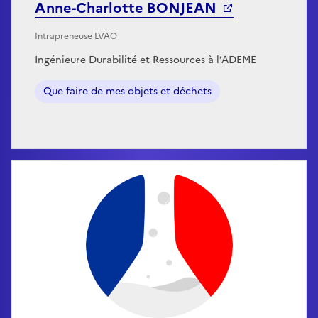
Anne-Charlotte BONJEAN
Intrapreneuse LVAO
Ingénieure Durabilité et Ressources à l’ADEME
Que faire de mes objets et déchets