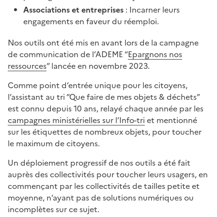
Associations et entreprises
: Incarner leurs
engagements en faveur du réemploi.
Nos outils ont été mis en avant lors de la campagne
de communication de l’ADEME “
Epargnons nos
ressources
” lancée en novembre 2023.
Comme point d’entrée unique pour les citoyens,
l’assistant au tri “Que faire de mes objets & déchets”
est connu depuis 10 ans, relayé chaque année par les
campagnes ministérielles sur l’Info-tri
et mentionné
sur les étiquettes de nombreux objets, pour toucher
le maximum de citoyens.
Un déploiement progressif de nos outils a été fait
auprès des collectivités pour toucher leurs usagers, en
commençant par les collectivités de tailles petite et
moyenne, n’ayant pas de solutions numériques ou
incomplètes sur ce sujet.