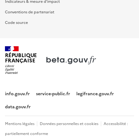
Indicateurs & mesure d'impact
Conventions de partenariat
Code source
RÉPUBLIQUE
FRANÇAISE
info.gouv.fr
service-public.fr
legifrance.gouv.fr
data.gouv.fr
Mentions légales
Données personnelles et cookies
Accessibilité :
partiellement conforme