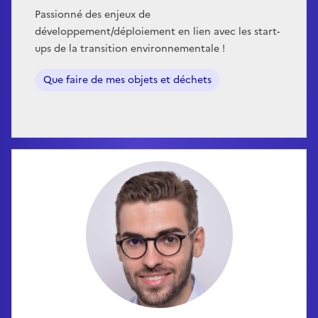
Passionné des enjeux de
développement/déploiement en lien avec les start-
ups de la transition environnementale !
Que faire de mes objets et déchets