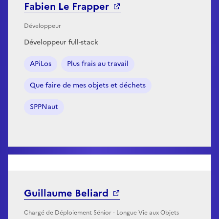
Fabien Le Frapper
Développeur
Développeur full-stack
APiLos
Plus frais au travail
Que faire de mes objets et déchets
SPPNaut
Guillaume Beliard
Chargé de Déploiement Sénior - Longue Vie aux Objets