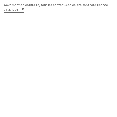
Sauf mention contraire, tous les contenus de ce site sont sous
licence
etalab-2.0