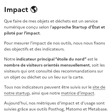
Impact 🌎
Que faire de mes objets et déchets est un service
numérique conçu selon l’
approche Startup d’État et
piloté par l’impact
.
Pour mesurer l’impact de nos outils, nous nous fixons
des objectifs et des indicateurs.
Notre
indicateur principal “étoile du nord”
est le
nombre de visiteurs orientés mensuellement
, soit les
visiteurs qui ont consulté des recommandations sur
un objet ou déchet ou un lieu sur la carte.
Tous nos indicateurs peuvent être suivis sur le
site de
notre startup
, ainsi que notre
matrice d’impact
.
Aujourd’hui, nos métriques d’impact et d’usage sont
suivies grâce aux outils Posthog, Matomo et Metabase.