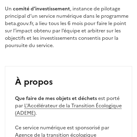
Un
comité d’investissement
, instance de pilotage
principal d’un service numérique dans le programme
beta.gouv.fr, a lieu tous les 6 mois pour faire le point
sur l’impact obtenu par l’équipe et arbitrer sur les
objectifs et les investissements consentis pour la
poursuite du service.
À propos
Que faire de mes objets et déchets
est porté
par
L'Accélérateur de la Transition Écologique
(ADEME)
.
Ce service numérique est sponsorisé par
Agence de la transition écologique