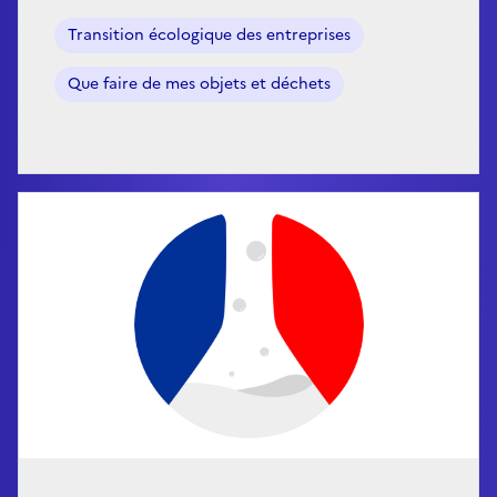
Transition écologique des entreprises
Que faire de mes objets et déchets