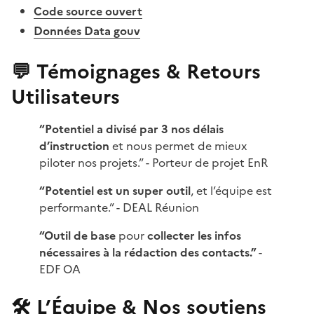
Code source ouvert
Données Data gouv
💬 Témoignages & Retours
Utilisateurs
“Potentiel a divisé par 3 nos délais
d’instruction
et nous permet de mieux
piloter nos projets.” - Porteur de projet EnR
“Potentiel est un super outil
, et l’équipe est
performante.” - DEAL Réunion
“Outil de base
pour
collecter les infos
nécessaires à la rédaction des contacts.”
-
EDF OA
🛠 L’Équipe & Nos soutiens