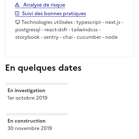
Analyse de risque
Suivi des bonnes pratiques
Technologies utilisées : typescript - next.js -
postgresql - react-dsfr - tailwindcss -
storybook - sentry - chai - cucumber - node
En quelques dates
En investigation
1er octobre 2019
En construction
30 novembre 2019