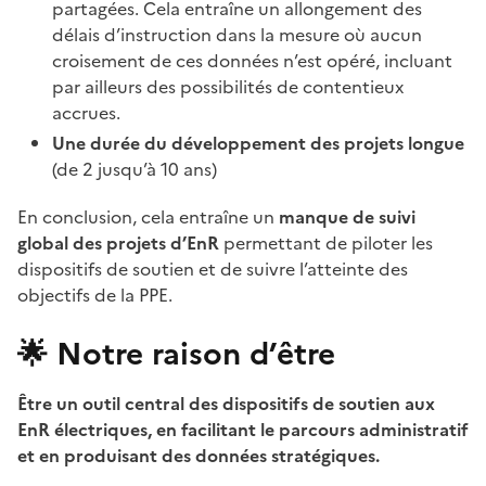
partagées. Cela entraîne un allongement des
délais d’instruction dans la mesure où aucun
croisement de ces données n’est opéré, incluant
par ailleurs des possibilités de contentieux
accrues.
Une durée du développement des projets longue
(de 2 jusqu’à 10 ans)
En conclusion, cela entraîne un
manque de suivi
global des projets d’EnR
permettant de piloter les
dispositifs de soutien et de suivre l’atteinte des
objectifs de la PPE.
🌟
Notre
raison d’être
Être un outil central des dispositifs de soutien aux
EnR électriques, en facilitant le parcours administratif
et en produisant des données stratégiques.