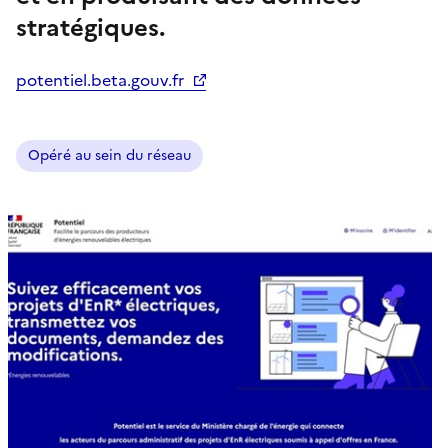
stratégiques.
potentiel.beta.gouv.fr
Opéré au sein du réseau