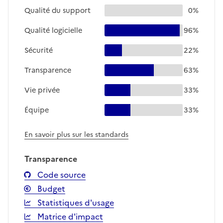
Qualité du support
0%
Qualité logicielle
96%
Sécurité
22%
Transparence
63%
Vie privée
33%
Équipe
33%
En savoir plus sur les standards
Transparence
Code source
Budget
Statistiques d'usage
Matrice d'impact