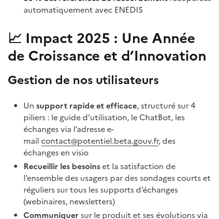
automatiquement avec ENEDIS
📈 Impact 2025 : Une Année
de Croissance et d’Innovation
Gestion de nos utilisateurs
Un
support rapide et efficace
, structuré sur 4
piliers : le guide d’utilisation, le ChatBot, les
échanges via l’adresse e-
mail
contact@potentiel.beta.gouv.fr
, des
échanges en visio
Recueillir les besoins
et la satisfaction de
l’ensemble des usagers par des sondages courts et
réguliers sur tous les supports d’échanges
(webinaires, newsletters)
Communiquer
sur le produit et ses évolutions via