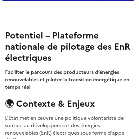
Potentiel
– Plateforme
nationale de pilotage des EnR
électriques
Faciliter le parcours des producteurs d’énergies
renouvelables et piloter la transition énergétique en
temps réel
🌍 Contexte & Enjeux
L’Etat met en œuvre une politique volontariste de
soutien au développement des énergies
renouvelables (EnR) électriques sous forme d’appel