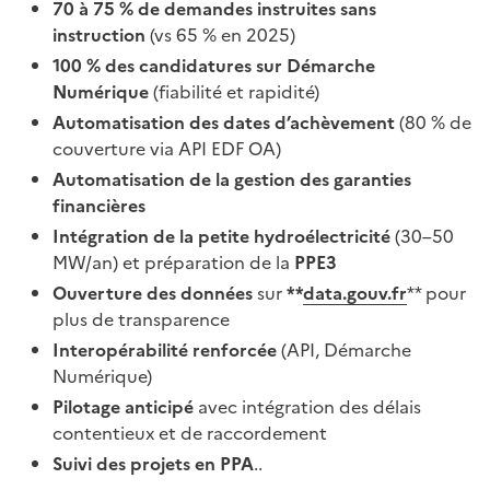
70 à 75 % de demandes instruites sans
instruction
(vs 65 % en 2025)
100 % des candidatures sur Démarche
Numérique
(fiabilité et rapidité)
Automatisation des dates d’achèvement
(80 % de
couverture via API EDF OA)
Automatisation de la gestion des garanties
financières
Intégration de la petite hydroélectricité
(30–50
MW/an) et préparation de la
PPE3
Ouverture des données
sur
**
data.gouv.fr
** pour
plus de transparence
Interopérabilité renforcée
(API, Démarche
Numérique)
Pilotage anticipé
avec intégration des délais
contentieux et de raccordement
Suivi des projets en PPA
..