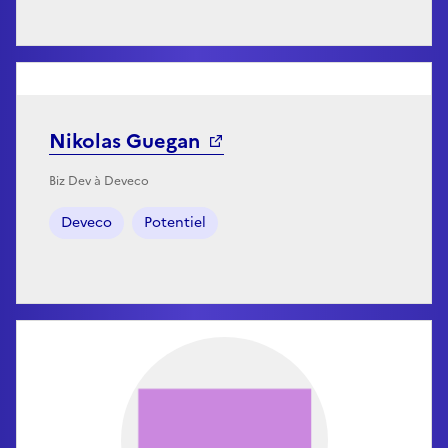
Nikolas Guegan
Biz Dev à Deveco
Deveco
Potentiel