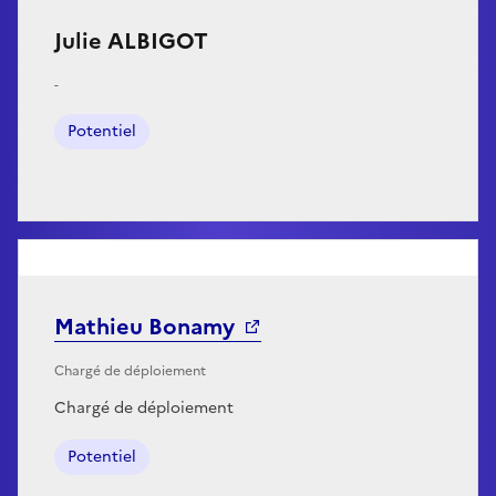
Julie ALBIGOT
-
Potentiel
Mathieu Bonamy
Chargé de déploiement
Chargé de déploiement
Potentiel