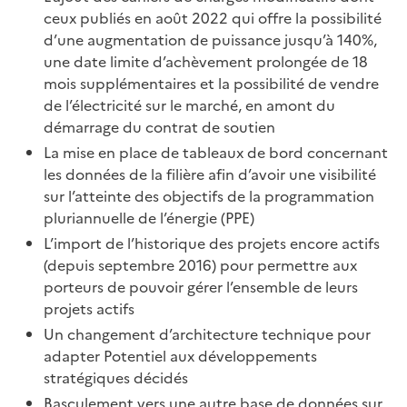
ceux publiés en août 2022 qui offre la possibilité
d’une augmentation de puissance jusqu’à 140%,
une date limite d’achèvement prolongée de 18
mois supplémentaires et la possibilité de vendre
de l’électricité sur le marché, en amont du
démarrage du contrat de soutien
La mise en place de tableaux de bord concernant
les données de la filière afin d’avoir une visibilité
sur l’atteinte des objectifs de la programmation
pluriannuelle de l’énergie (PPE)
L’import de l’historique des projets encore actifs
(depuis septembre 2016) pour permettre aux
porteurs de pouvoir gérer l’ensemble de leurs
projets actifs
Un changement d’architecture technique pour
adapter Potentiel aux développements
stratégiques décidés
Basculement vers une autre base de données sur