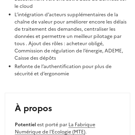
le cloud
L’intégration d’acteurs supplémentaires de la
chaîne de valeur pour améliorer encore les délais
de traitement des demandes, centraliser les
données et permettre un meilleur pilotage par
tous . Ajout des rôles : acheteur obligé,
Commission de régulation de l’énergie, ADEME,
Caisse des dépôts
Refonte de l’authentification pour plus de
sécurité et d’ergonomie
À propos
Potentiel
est porté par
La Fabrique
Numérique de l'Ecologie (MTE)
.