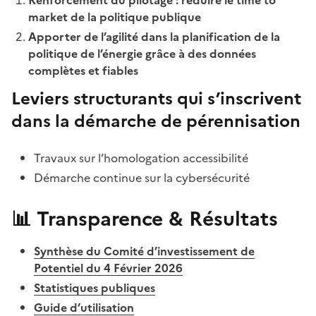
Renforcement du pilotage : réduire le time to
market de la politique publique
Apporter de l’agilité dans la planification de la
politique de l’énergie grâce à des données
complètes et fiables
Leviers structurants qui s’inscrivent
dans la démarche de pérennisation
Travaux sur l’homologation accessibilité
Démarche continue sur la cybersécurité
📊 Transparence & Résultats
Synthèse du Comité d’investissement de
Potentiel du 4 Février 2026
Statistiques publiques
Guide d’utilisation