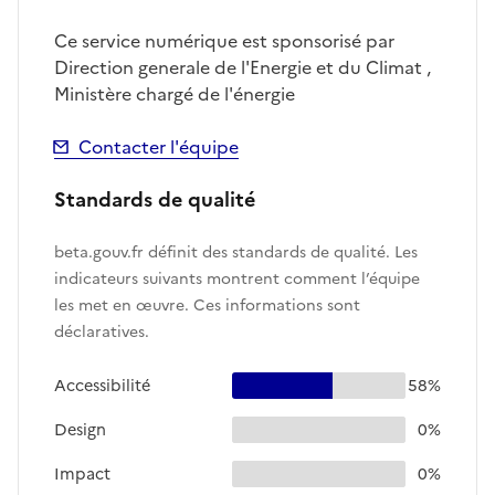
Ce service numérique est sponsorisé par
Direction generale de l'Energie et du Climat ,
Ministère chargé de l'énergie
Contacter l'équipe
Standards de qualité
beta.gouv.fr définit des standards de qualité. Les
indicateurs suivants montrent comment l’équipe
les met en œuvre. Ces informations sont
déclaratives.
Accessibilité
58%
Design
0%
Impact
0%