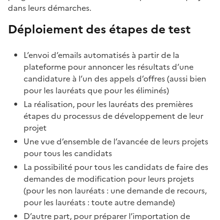
dans leurs démarches.
Déploiement des étapes de test
L’envoi d’emails automatisés à partir de la
plateforme pour annoncer les résultats d’une
candidature à l’un des appels d’offres (aussi bien
pour les lauréats que pour les éliminés)
La réalisation, pour les lauréats des premières
étapes du processus de développement de leur
projet
Une vue d’ensemble de l’avancée de leurs projets
pour tous les candidats
La possibilité pour tous les candidats de faire des
demandes de modification pour leurs projets
(pour les non lauréats : une demande de recours,
pour les lauréats : toute autre demande)
D’autre part, pour préparer l’importation de