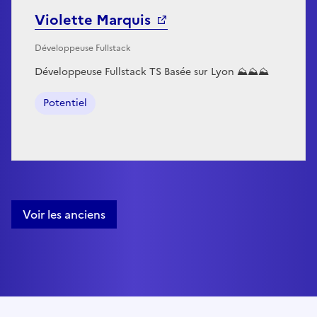
Violette Marquis
Développeuse Fullstack
Développeuse Fullstack TS Basée sur Lyon ⛰️⛰️⛰️
Potentiel
Voir les anciens