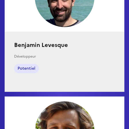
Benjamin Levesque
Développeur
Potentiel