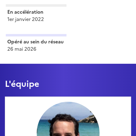
En accélération
1er janvier 2022
Opéré au sein du réseau
26 mai 2026
L'équipe