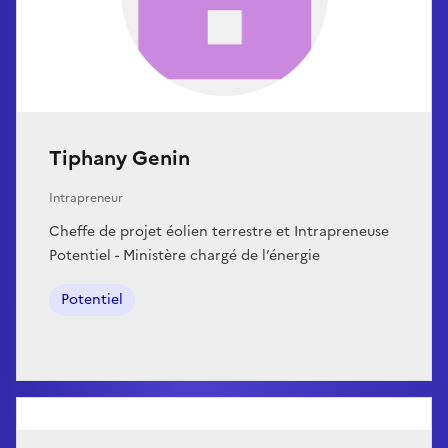
Tiphany Genin
Intrapreneur
Cheffe de projet éolien terrestre et Intrapreneuse
Potentiel - Ministère chargé de l’énergie
Potentiel