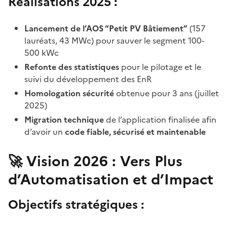
Réalisations 2025
:
Lancement de l’AOS “Petit PV Bâtiement”
(157
lauréats, 43 MWc) pour sauver le segment 100-
500 kWc
Refonte des statistiques
pour le pilotage et le
suivi du développement des EnR
Homologation sécurité
obtenue pour 3 ans (juillet
2025)
Migration technique
de l’application finalisée afin
d’avoir un
code fiable, sécurisé et maintenable
🚀 Vision 2026 : Vers Plus
d’Automatisation et d’Impact
Objectifs stratégiques
: