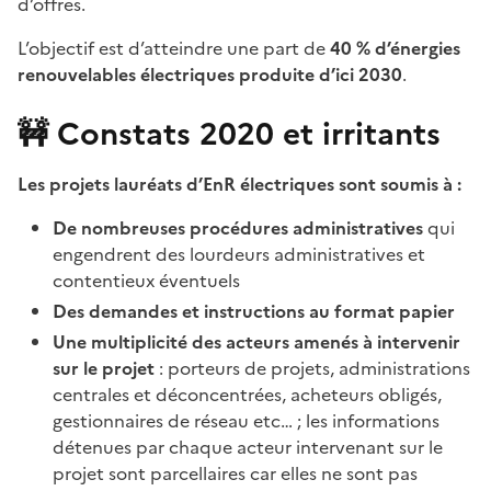
d’offres.
L’objectif est d’atteindre une part de
40 % d’énergies
renouvelables électriques produite d’ici 2030
.
🚧 Constats 2020 et irritants
Les projets lauréats d’EnR électriques sont soumis à :
De nombreuses procédures administratives
qui
engendrent des lourdeurs administratives et
contentieux éventuels
Des demandes et instructions au format papier
Une multiplicité des acteurs amenés à intervenir
sur le projet
: porteurs de projets, administrations
centrales et déconcentrées, acheteurs obligés,
gestionnaires de réseau etc… ; les informations
détenues par chaque acteur intervenant sur le
projet sont parcellaires car elles ne sont pas