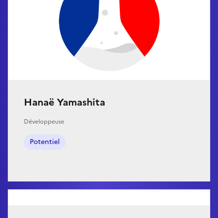
Hanaë Yamashita
Développeuse
Potentiel