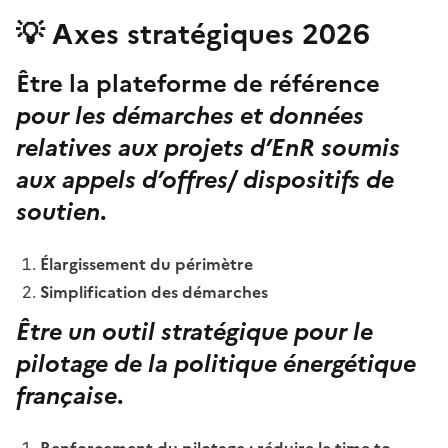
💡
Axes stratégiques 2026
Être la plateforme de référence
pour les démarches et données
relatives aux projets d’EnR soumis
aux appels d’offres/ dispositifs de
soutien
.
Élargissement du périmètre
Simplification des démarches
Être un
outil stratégique
pour le
pilotage de la politique énergétique
française
.