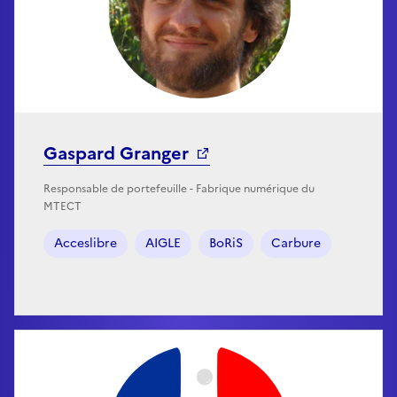
Gaspard Granger
Responsable de portefeuille - Fabrique numérique du
MTECT
Acceslibre
AIGLE
BoRiS
Carbure