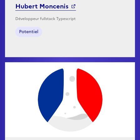
Hubert Moncenis
Développeur fullstack Typescript
Potentiel