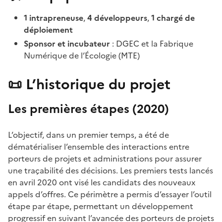
1 intrapreneuse
,
4 développeurs
,
1 chargé de
déploiement
Sponsor et incubateur
: DGEC et la Fabrique
Numérique de l’Écologie (MTE)
📜 L’historique du projet
Les premières étapes (2020)
L’objectif, dans un premier temps, a été de
dématérialiser l’ensemble des interactions entre
porteurs de projets et administrations pour assurer
une traçabilité des décisions. Les premiers tests lancés
en avril 2020 ont visé les candidats des nouveaux
appels d’offres. Ce périmètre a permis d’essayer l’outil
étape par étape, permettant un développement
progressif en suivant l’avancée des porteurs de projets