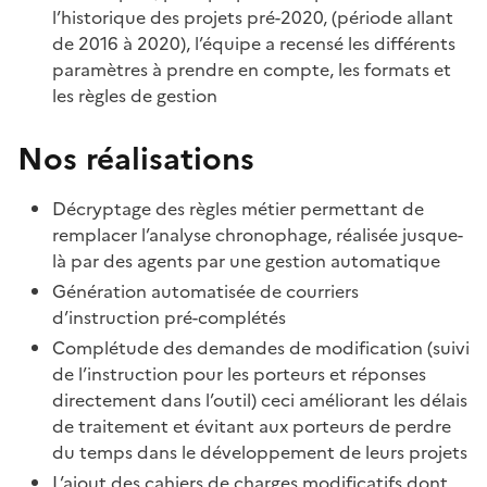
l’historique des projets pré-2020, (période allant
de 2016 à 2020), l’équipe a recensé les différents
paramètres à prendre en compte, les formats et
les règles de gestion
Nos réalisations
Décryptage des règles métier permettant de
remplacer l’analyse chronophage, réalisée jusque-
là par des agents par une gestion automatique
Génération automatisée de courriers
d’instruction pré-complétés
Complétude des demandes de modification (suivi
de l’instruction pour les porteurs et réponses
directement dans l’outil) ceci améliorant les délais
de traitement et évitant aux porteurs de perdre
du temps dans le développement de leurs projets
L’ajout des cahiers de charges modificatifs dont