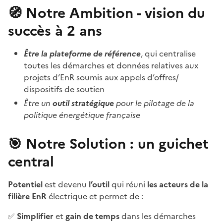
🧭
Notre
Ambition
- vision du
succès à 2 ans
Être la plateforme de référence
, qui centralise
toutes les démarches et données relatives aux
projets d’EnR soumis aux appels d’offres/
dispositifs de soutien
Être un
outil stratégique
pour le pilotage de la
politique énergétique française
🎯 Notre Solution : un guichet
central
Potentiel
est devenu
l’outil
qui réuni
les acteurs de la
filière EnR
électrique et permet de :
✅
Simplifier
et
gain de temps
dans les démarches