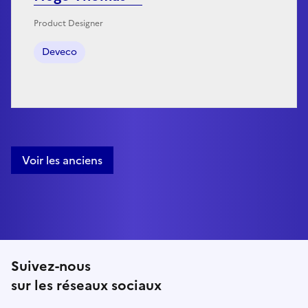
Product Designer
Deveco
Voir les anciens
Suivez-nous
sur les réseaux sociaux