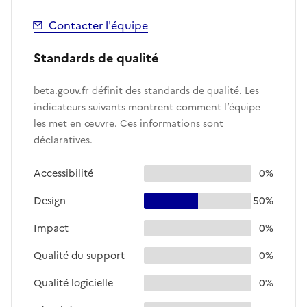
Contacter l'équipe
Standards de qualité
beta.gouv.fr définit des standards de qualité. Les
indicateurs suivants montrent comment l’équipe
les met en œuvre. Ces informations sont
déclaratives.
Accessibilité
0%
Design
50%
Impact
0%
Qualité du support
0%
Qualité logicielle
0%