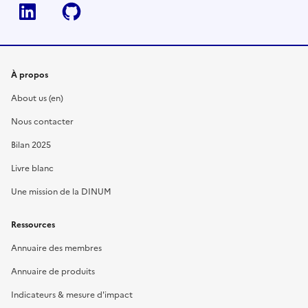
Linkedin
Github
À propos
About us (en)
Nous contacter
Bilan 2025
Livre blanc
Une mission de la DINUM
Ressources
Annuaire des membres
Annuaire de produits
Indicateurs & mesure d'impact