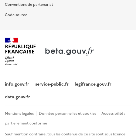
Conventions de partenariat
Code source
RÉPUBLIQUE
FRANÇAISE
info.gouv.fr
service-public.fr
legifrance.gouv.fr
data.gouv.fr
Mentions légales
Données personnelles et cookies
Accessibilité :
partiellement conforme
Sauf mention contraire, tous les contenus de ce site sont sous
licence