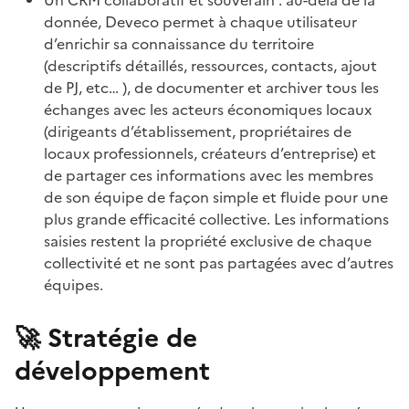
donnée, Deveco permet à chaque utilisateur
d’enrichir sa connaissance du territoire
(descriptifs détaillés, ressources, contacts, ajout
de PJ, etc… ), de documenter et archiver tous les
échanges avec les acteurs économiques locaux
(dirigeants d’établissement, propriétaires de
locaux professionnels, créateurs d’entreprise) et
de partager ces informations avec les membres
de son équipe de façon simple et fluide pour une
plus grande efficacité collective. Les informations
saisies restent la propriété exclusive de chaque
collectivité et ne sont pas partagées avec d’autres
équipes.
🚀
Stratégie de
développement