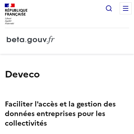
Recherc
RÉPUBLIQUE
FRANÇAISE
Deveco
Faciliter l'accès et la gestion des
données entreprises pour les
collectivités