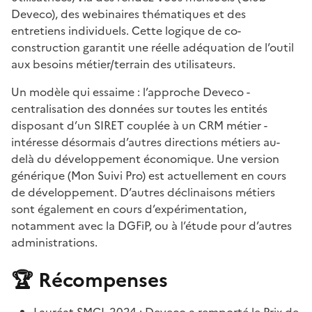
Deveco), des webinaires thématiques et des
entretiens individuels. Cette logique de co-
construction garantit une réelle adéquation de l’outil
aux besoins métier/terrain des utilisateurs.
Un modèle qui essaime : l’approche Deveco -
centralisation des données sur toutes les entités
disposant d’un SIRET couplée à un CRM métier -
intéresse désormais d’autres directions métiers au-
delà du développement économique. Une version
générique (Mon Suivi Pro) est actuellement en cours
de développement. D’autres déclinaisons métiers
sont également en cours d’expérimentation,
notamment avec la DGFiP, ou à l’étude pour d’autres
administrations.
🏆
Récompenses
Lauréat SMCL 2024 : Deveco a remporté le Prix de