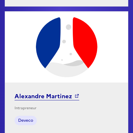
Alexandre Martinez
Intrapreneur
Deveco