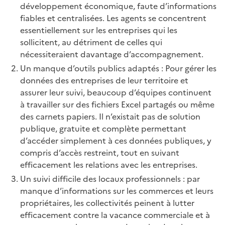
développement économique, faute d’informations
fiables et centralisées. Les agents se concentrent
essentiellement sur les entreprises qui les
sollicitent, au détriment de celles qui
nécessiteraient davantage d’accompagnement.
Un manque d’outils publics adaptés : Pour gérer les
données des entreprises de leur territoire et
assurer leur suivi, beaucoup d’équipes continuent
à travailler sur des fichiers Excel partagés ou même
des carnets papiers. Il n’existait pas de solution
publique, gratuite et complète permettant
d’accéder simplement à ces données publiques, y
compris d’accès restreint, tout en suivant
efficacement les relations avec les entreprises.
Un suivi difficile des locaux professionnels : par
manque d’informations sur les commerces et leurs
propriétaires, les collectivités peinent à lutter
efficacement contre la vacance commerciale et à