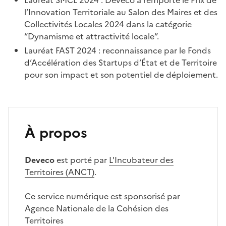
l’Innovation Territoriale au Salon des Maires et des
Collectivités Locales 2024 dans la catégorie
“Dynamisme et attractivité locale”.
Lauréat FAST 2024 : reconnaissance par le Fonds
d’Accélération des Startups d’État et de Territoire
pour son impact et son potentiel de déploiement.
À propos
Deveco
est porté par
L'Incubateur des
Territoires (ANCT)
.
Ce service numérique est sponsorisé par
Agence Nationale de la Cohésion des
Territoires