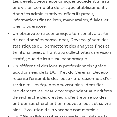
Les développeurs économiques accèdent ainsi à
une vision complète de chaque établissement :
données administratives, effectifs précis,
informations financières, mandataires, filiales, et
bien plus encore.
Un observatoire économique territorial : à partir
de ces données consolidées, Deveco génère des
statistiques qui permettent des analyses fines et
territorialisées, offrant aux collectivités une vision
stratégique de leur tissu économique.
Un référentiel des locaux professionnels : grâce
aux données de la DGFiP et du Cerema, Deveco
recense l’ensemble des locaux professionnels d’un
territoire. Les équipes peuvent ainsi identifier
rapidement les locaux correspondant aux critères
de recherche des créateurs d’entreprise ou des
entreprises cherchant un nouveau local, et suivre
ainsi l’évolution de la vacance commerciale.
Un CRM collaboratif et souverain : au-delà de la