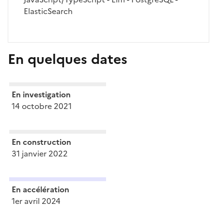
ElasticSearch
En quelques dates
En investigation
14 octobre 2021
En construction
31 janvier 2022
En accélération
1er avril 2024