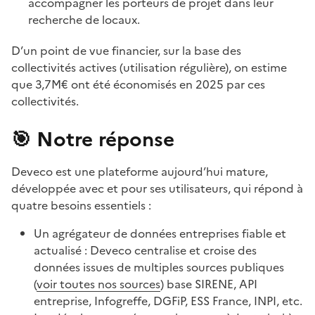
accompagner les porteurs de projet dans leur
recherche de locaux.
D’un point de vue financier, sur la base des
collectivités actives (utilisation régulière), on estime
que 3,7M€ ont été économisés en 2025 par ces
collectivités.
🎯
Notre réponse
Deveco est une plateforme aujourd’hui mature,
développée avec et pour ses utilisateurs, qui répond à
quatre besoins essentiels :
Un agrégateur de données entreprises fiable et
actualisé : Deveco centralise et croise des
données issues de multiples sources publiques
(
voir toutes nos sources
) base SIRENE, API
entreprise, Infogreffe, DGFiP, ESS France, INPI, etc.