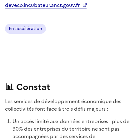
deveco.incubateur.anct.gouv.fr
En accélération
📊
Constat
Les services de développement économique des
collectivités font face à trois défis majeurs :
Un accès limité aux données entreprises : plus de
90% des entreprises du territoire ne sont pas
accompagnées par des services de