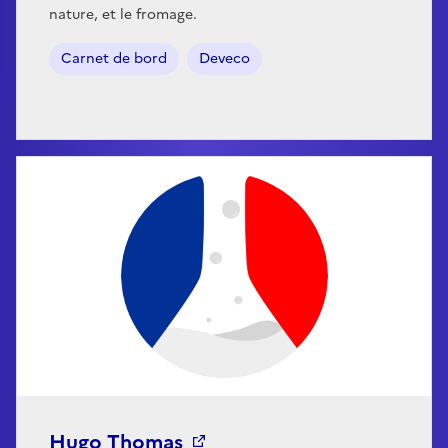
nature, et le fromage.
Carnet de bord
Deveco
Hugo Thomas