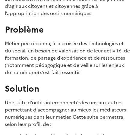
d’agir aux citoyens et citoyennes grâce à
l’appropriation des outils numériques.
Problème
Métier peu reconnu, à la croisée des technologies et
du social, un besoin de valorisation de leur activité, de
formation, de partage d’expérience et de ressources
(notamment pédagogique et de veille sur les enjeux
du numérique) s’est fait ressentir.
Solution
Une suite d’outils interconnectés les uns aux autres
permettant d’accompagner au mieux les médiateurs
numériques dans leur métier. Cette suite permettra,
selon leur profil, de :