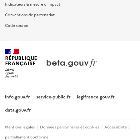
Indicateurs & mesure d'impact
Conventions de partenariat
Code source
RÉPUBLIQUE
FRANÇAISE
info.gouv.fr
service-public.fr
legifrance.gouv.fr
data.gouv.fr
Mentions légales
Données personnelles et cookies
Accessibilité :
partiellement conforme