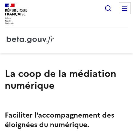
Recherc
RÉPUBLIQUE
FRANÇAISE
La coop de la médiation
numérique
Faciliter l'accompagnement des
éloignées du numérique.