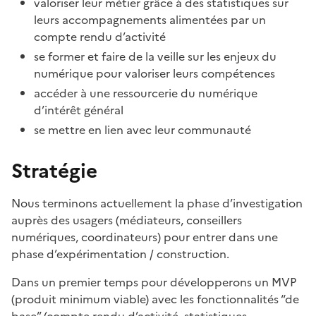
valoriser leur métier grâce à des statistiques sur
leurs accompagnements alimentées par un
compte rendu d’activité
se former et faire de la veille sur les enjeux du
numérique pour valoriser leurs compétences
accéder à une ressourcerie du numérique
d’intérêt général
se mettre en lien avec leur communauté
Stratégie
Nous terminons actuellement la phase d’investigation
auprès des usagers (médiateurs, conseillers
numériques, coordinateurs) pour entrer dans une
phase d’expérimentation / construction.
Dans un premier temps pour développerons un MVP
(produit minimum viable) avec les fonctionnalités “de
base” (compte rendu d’activité, statistiques,