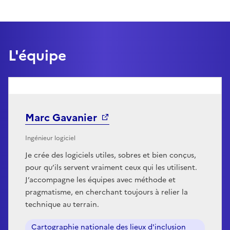
L'équipe
Marc Gavanier
Ingénieur logiciel
Je crée des logiciels utiles, sobres et bien conçus,
pour qu’ils servent vraiment ceux qui les utilisent.
J’accompagne les équipes avec méthode et
pragmatisme, en cherchant toujours à relier la
technique au terrain.
Cartographie nationale des lieux d'inclusion