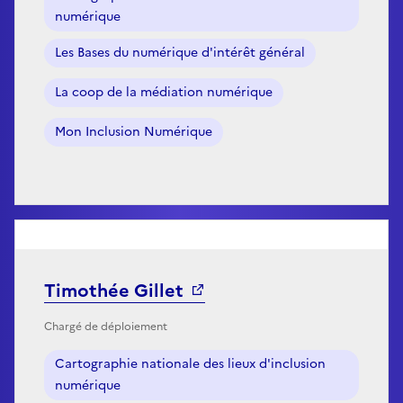
numérique
Les Bases du numérique d'intérêt général
La coop de la médiation numérique
Mon Inclusion Numérique
Timothée Gillet
Chargé de déploiement
Cartographie nationale des lieux d'inclusion
numérique