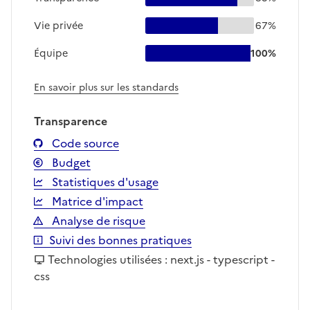
Vie privée
67%
Équipe
100%
En savoir plus sur les standards
Transparence
Code source
Budget
Statistiques d'usage
Matrice d'impact
Analyse de risque
Suivi des bonnes pratiques
Technologies utilisées : next.js - typescript -
css