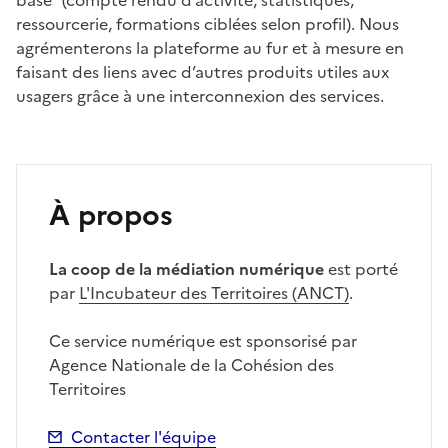
ressourcerie, formations ciblées selon profil). Nous
agrémenterons la plateforme au fur et à mesure en
faisant des liens avec d’autres produits utiles aux
usagers grâce à une interconnexion des services.
À propos
La coop de la médiation numérique
est porté
par
L'Incubateur des Territoires (ANCT)
.
Ce service numérique est sponsorisé par
Agence Nationale de la Cohésion des
Territoires
Contacter l'équipe