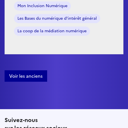
Mon Inclusion Numérique
Les Bases du numérique d'intérêt général
La coop de la médiation numérique
Voir les anciens
Suivez-nous
sur les réseaux sociaux