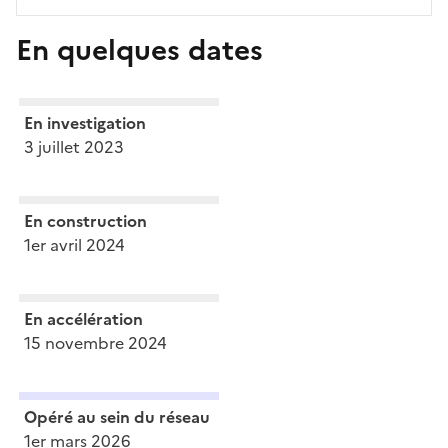
En quelques dates
En investigation
3 juillet 2023
En construction
1er avril 2024
En accélération
15 novembre 2024
Opéré au sein du réseau
1er mars 2026