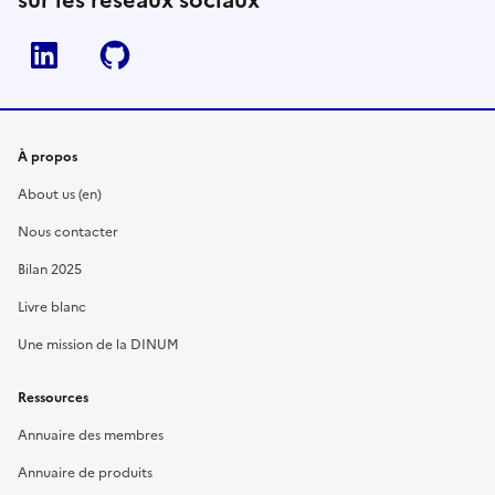
Linkedin
Github
À propos
About us (en)
Nous contacter
Bilan 2025
Livre blanc
Une mission de la DINUM
Ressources
Annuaire des membres
Annuaire de produits