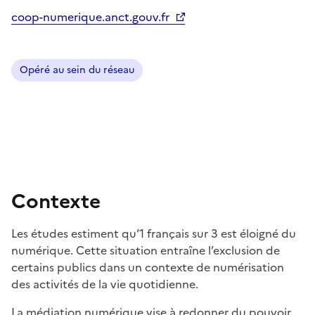
coop-numerique.anct.gouv.fr
Opéré au sein du réseau
Contexte
Les études estiment qu’1 français sur 3 est éloigné du
numérique. Cette situation entraîne l’exclusion de
certains publics dans un contexte de numérisation
des activités de la vie quotidienne.
La médiation numérique vise à redonner du pouvoir