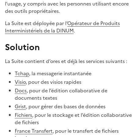
l’usage, y compris avec les personnes utilisant encore
des outils propriétaires.
La Suite est déployée par l’
Opérateur de Produits
Interministériels de la DINUM
.
Solution
La Suite contient d’ores et déjà les services suivants :
Tchap
, la messagerie instantanée
Visio
, pour des visios rapides
Docs
, pour de l’édition collaborative de
documents textes
Grist
, pour gérer des bases de données
Fichiers
, pour le stockage et l’édition collaborative
de fichiers
France Transfert
, pour le transfert de fichiers