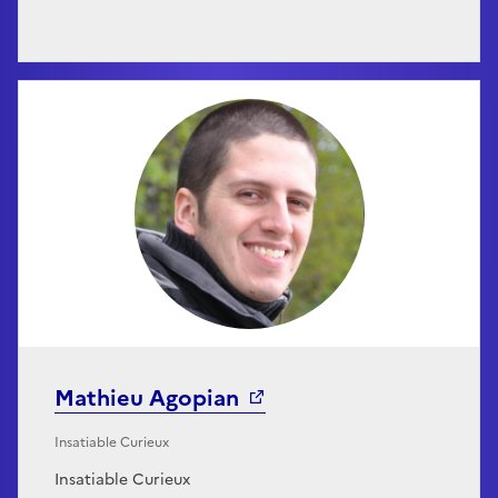
Mathieu Agopian
Insatiable Curieux
Insatiable Curieux