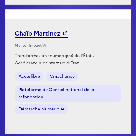
Chaïb Martinez
Mentor Impact 🚀
Transformation (numérique) de l’État .
Accélérateur de start-up d’État
Acceslibre
Cmachance
Plateforme du Conseil national de la
refondation
Démarche Numérique