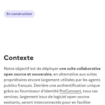
En construction
Contexte
Notre objectif est de déployer
une suite collaborative
open source et souveraine
, en alternative aux suites
propriétaires encore largement utilisées par les agents
publics français. Derrière une authentification unique
grâce au fournisseur d’identité
ProConnect
, tous ces
services, largement issus de logiciel open source
existants, seront interconnectés pour en faciliter