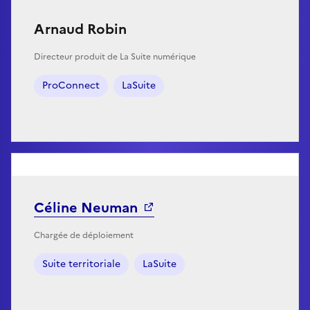
Arnaud Robin
Directeur produit de La Suite numérique
ProConnect
LaSuite
Céline Neuman
Chargée de déploiement
Suite territoriale
LaSuite