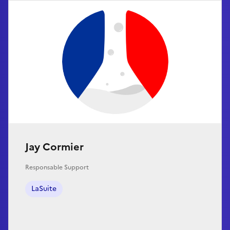
Jay Cormier
Responsable Support
LaSuite