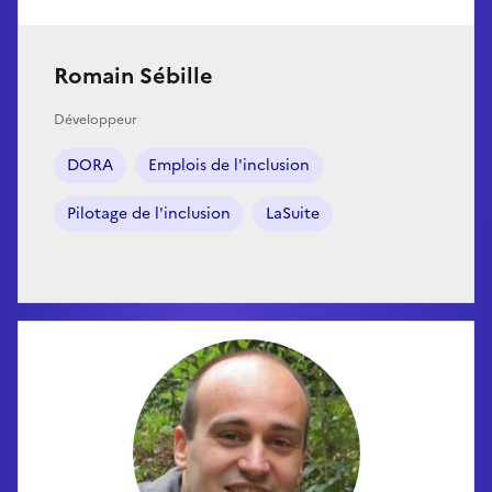
Romain Sébille
Développeur
DORA
Emplois de l'inclusion
Pilotage de l'inclusion
LaSuite