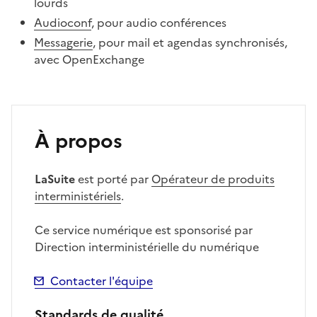
lourds
Audioconf
, pour audio conférences
Messagerie
, pour mail et agendas synchronisés,
avec OpenExchange
À propos
LaSuite
est porté par
Opérateur de produits
interministériels
.
Ce service numérique est sponsorisé par
Direction interministérielle du numérique
Contacter l'équipe
Standards de qualité