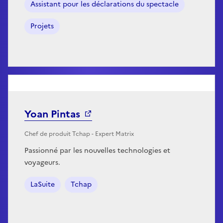
Assistant pour les déclarations du spectacle
Projets
Yoan Pintas
Chef de produit Tchap - Expert Matrix
Passionné par les nouvelles technologies et
voyageurs.
LaSuite
Tchap