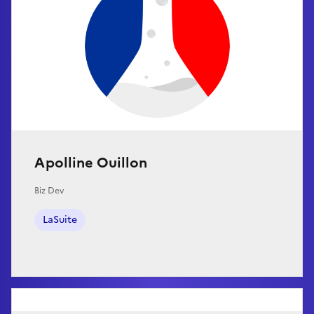
Apolline Ouillon
Biz Dev
LaSuite