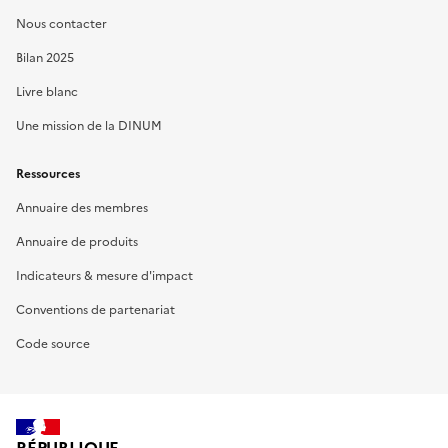
Nous contacter
Bilan 2025
Livre blanc
Une mission de la DINUM
Ressources
Annuaire des membres
Annuaire de produits
Indicateurs & mesure d'impact
Conventions de partenariat
Code source