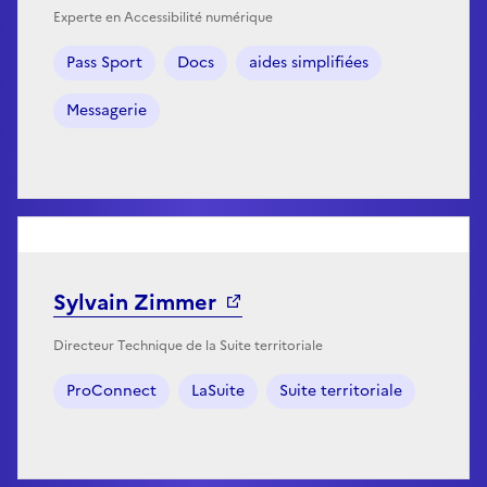
Experte en Accessibilité numérique
Pass Sport
Docs
aides simplifiées
Messagerie
Sylvain Zimmer
Directeur Technique de la Suite territoriale
ProConnect
LaSuite
Suite territoriale