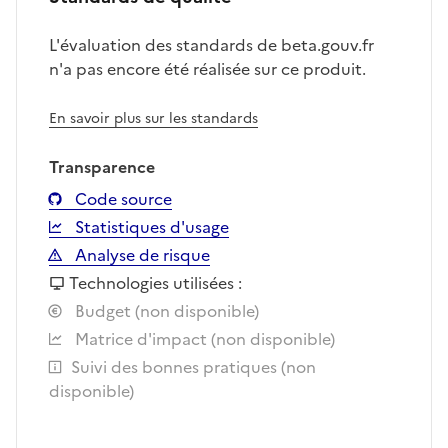
L'évaluation des standards de beta.gouv.fr
n'a pas encore été réalisée sur ce produit.
En savoir plus sur les standards
Transparence
Code source
Statistiques d'usage
Analyse de risque
Technologies utilisées :
Budget (non disponible)
Matrice d'impact (non disponible)
Suivi des bonnes pratiques (non
disponible)