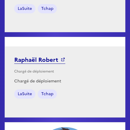
LaSuite
Tchap
Raphaël Robert
Chargé de déploiement
Chargé de déploiement
LaSuite
Tchap