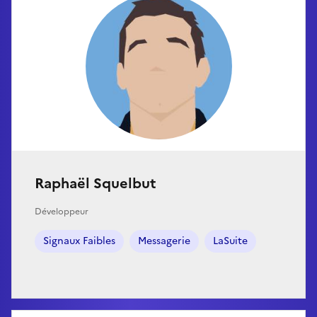
Raphaël Squelbut
Développeur
Signaux Faibles
Messagerie
LaSuite