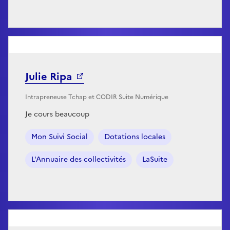
Julie Ripa
Intrapreneuse Tchap et CODIR Suite Numérique
Je cours beaucoup
Mon Suivi Social
Dotations locales
L'Annuaire des collectivités
LaSuite