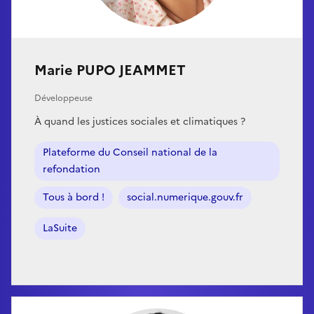
Marie PUPO JEAMMET
Développeuse
À quand les justices sociales et climatiques ?
Plateforme du Conseil national de la
refondation
Tous à bord !
social.numerique.gouv.fr
LaSuite