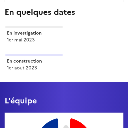
En quelques dates
En investigation
1er mai 2023
En construction
1er aout 2023
L'équipe