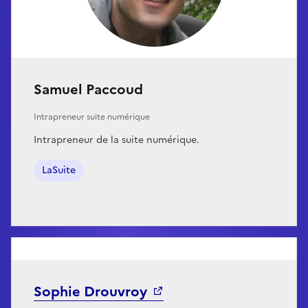
Samuel Paccoud
Intrapreneur suite numérique
Intrapreneur de la suite numérique.
LaSuite
Sophie Drouvroy