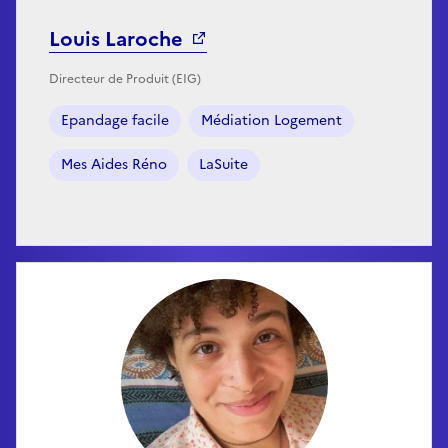
Louis Laroche
Directeur de Produit (EIG)
Epandage facile
Médiation Logement
Mes Aides Réno
LaSuite