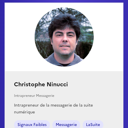
Christophe Ninucci
Intrapreneur Messagerie
Intrapreneur de la messagerie de la suite
numérique
Signaux Faibles
Messagerie
LaSuite